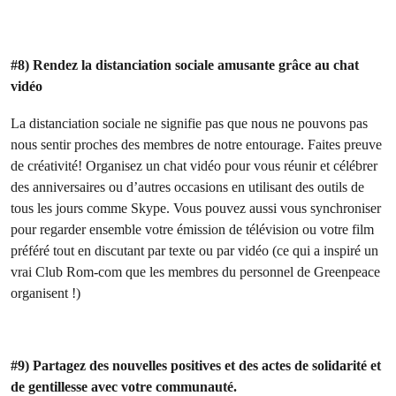
#8) Rendez la distanciation sociale amusante grâce au chat
vidéo
La distanciation sociale ne signifie pas que nous ne pouvons pas
nous sentir proches des membres de notre entourage. Faites preuve
de créativité! Organisez un chat vidéo pour vous réunir et célébrer
des anniversaires ou d’autres occasions en utilisant des outils de
tous les jours comme Skype. Vous pouvez aussi vous synchroniser
pour regarder ensemble votre émission de télévision ou votre film
préféré tout en discutant par texte ou par vidéo (ce qui a inspiré un
vrai Club Rom-com que les membres du personnel de Greenpeace
organisent !)
#9) Partagez des nouvelles positives et des actes de solidarité et
de gentillesse avec votre communauté.