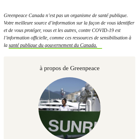
Greenpeace Canada n’est pas un organisme de santé publique.
Votre meilleure source d’information sur la façon de vous identifier
et de vous protéger, vous et les autres, contre COVID-19 est
l’information officielle, comme ces ressources de sensibilisation à
la
santé publique du gouvernement du Canada.
à propos de Greenpeace