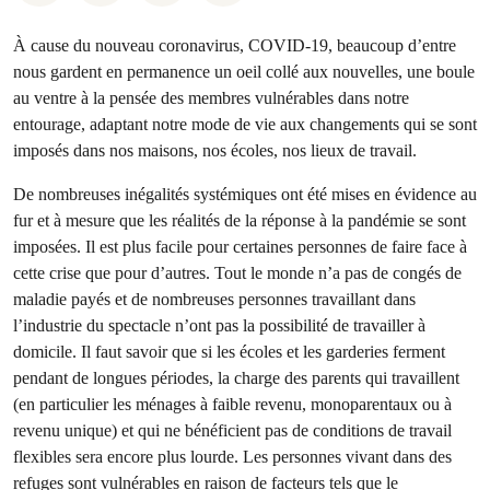
À cause du nouveau coronavirus, COVID-19, beaucoup d’entre
nous gardent en permanence un oeil collé aux nouvelles, une boule
au ventre à la pensée des membres vulnérables dans notre
entourage, adaptant notre mode de vie aux changements qui se sont
imposés dans nos maisons, nos écoles, nos lieux de travail.
De nombreuses inégalités systémiques ont été mises en évidence au
fur et à mesure que les réalités de la réponse à la pandémie se sont
imposées. Il est plus facile pour certaines personnes de faire face à
cette crise que pour d’autres. Tout le monde n’a pas de congés de
maladie payés et de nombreuses personnes travaillant dans
l’industrie du spectacle n’ont pas la possibilité de travailler à
domicile. Il faut savoir que si les écoles et les garderies ferment
pendant de longues périodes, la charge des parents qui travaillent
(en particulier les ménages à faible revenu, monoparentaux ou à
revenu unique) et qui ne bénéficient pas de conditions de travail
flexibles sera encore plus lourde. Les personnes vivant dans des
refuges sont vulnérables en raison de facteurs tels que le