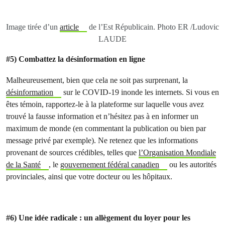
Image tirée d’un
article
de l’Est Républicain. Photo ER /Ludovic
LAUDE
#5) Combattez la désinformation en ligne
Malheureusement, bien que cela ne soit pas surprenant, la
désinformation
sur le COVID-19 inonde les internets. Si vous en
êtes témoin, rapportez-le à la plateforme sur laquelle vous avez
trouvé la fausse information et n’hésitez pas à en informer un
maximum de monde (en commentant la publication ou bien par
message privé par exemple). Ne retenez que les informations
provenant de sources crédibles, telles que
l’Organisation Mondiale
de la Santé
, le
gouvernement fédéral canadien
ou les autorités
provinciales, ainsi que votre docteur ou les hôpitaux.
#6) Une idée radicale : un allègement du loyer pour les