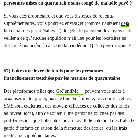
personnes mises en quarantaine sans congé de maladie payé ?
Si vous êtes propriétaire et que vous disposez de revenus
supplémentaires, vous pourriez envisager (comme l’auraient
déjà
fait certain·es propriétaires
) de geler le paiement des loyers et de
veiller à ce qu’aucune expulsion n’ait lieu pour les locataires en
difficulté financière à cause de la pandémie. Qu’en pensez-vous ?
#7) Faites une levée de fonds pour les personnes
financièrement touchées par les mesures de quarantaine
Des plateformes telles que
GoFundMe
peuvent vous aider à
organiser un tel projet, mais le bouche à oreille, les courriels et les
SMS sont également des moyens efficaces de collecter des fonds
au niveau local, afin de soutenir une personne touchée par des
problèmes tels que l’absentéisme au travail, le paiement des frais de
garde d’enfants en raison de la fermeture des écoles, ou les frais
médicaux supplémentaires.