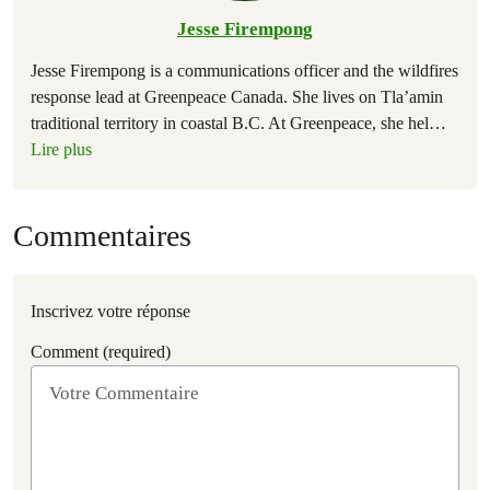
Jesse Firempong
Jesse Firempong is a communications officer and the wildfires
response lead at Greenpeace Canada. She lives on Tla’amin
traditional territory in coastal B.C. At Greenpeace, she hel
…
Lire plus
Commentaires
Inscrivez votre réponse
Comment (required)