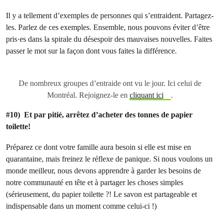
Il y a tellement d’exemples de personnes qui s’entraident. Partagez-
les. Parlez de ces exemples. Ensemble, nous pouvons éviter d’être
pris·es dans la spirale du désespoir des mauvaises nouvelles. Faites
passer le mot sur la façon dont vous faites la différence.
De nombreux groupes d’entraide ont vu le jour. Ici celui de
Montréal. Rejoignez-le en
cliquant ici
.
#10) Et par pitié, arrêtez d’acheter des tonnes de papier
toilette!
Préparez ce dont votre famille aura besoin si elle est mise en
quarantaine, mais freinez le réflexe de panique. Si nous voulons un
monde meilleur, nous devons apprendre à garder les besoins de
notre communauté en tête et à partager les choses simples
(sérieusement, du papier toilette ?! Le savon est partageable et
indispensable dans un moment comme celui-ci !)