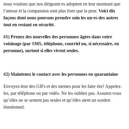
nous voulons que nos dirigeant·es adoptent en leur montrant que
l’amour et la compassion sont plus forts que la peur.
Voici dix
façons dont nous pouvons prendre soin les un·es des autres
tout en restant en sécurité.
#1) Prenez des nouvelles des personnes âgées dans votre
voisinage (par SMS, téléphone, courriel ou, si nécessaire, en
personne), surtout si elles vivent seules.
#2) Maintenez le contact avec les personnes en quarantaine
Envoyez-leur des GIFs et des memes pour les faire rire! Appelez-
les, par téléphone ou par vidéo. Ne les oubliez pas. Assurez-vous
qu’elles ne se sentent pas seules et qu’elles aient un soutien
émotionnel.