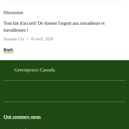
Discussion
Tout fait d'accord! De donner l'argent aux travailleurs et
travailleuses !
Suzanne Cyr
18 avril, 2020
Reply
Greenpeace Canada
Qui sommes-nous