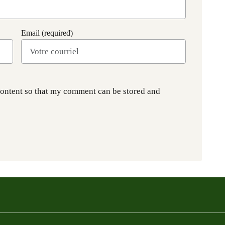
Email (required)
content so that my comment can be stored and