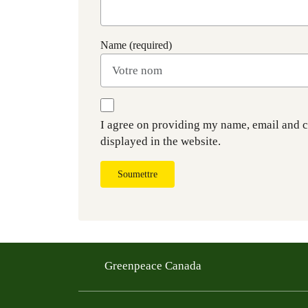
Name (required)
I agree on providing my name, email and 
displayed in the website.
Soumettre
Greenpeace Canada