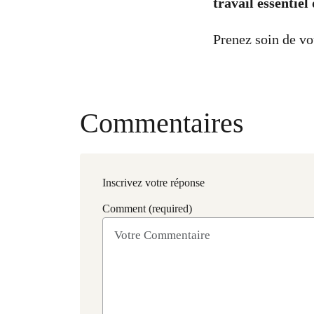
travail essentie
Prenez soin de vo
Commentaires
Inscrivez votre réponse
Comment (required)