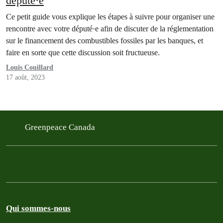
député·e
Ce petit guide vous explique les étapes à suivre pour organiser une
rencontre avec votre député·e afin de discuter de la réglementation
sur le financement des combustibles fossiles par les banques, et
faire en sorte que cette discussion soit fructueuse.
Louis Couillard
17 août, 2023
Greenpeace Canada
Qui sommes-nous