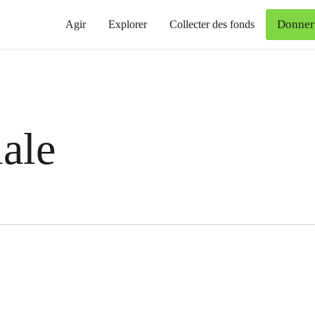
Donner
Agir
Explorer
Collecter des fonds
iale