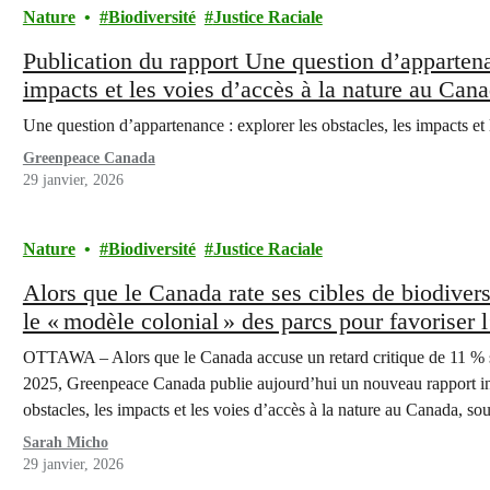
Nature
Biodiversité
Justice Raciale
Publication du rapport Une question d’appartenan
impacts et les voies d’accès à la nature au Can
Une question d’appartenance : explorer les obstacles, les impacts et
Greenpeace Canada
29 janvier, 2026
Nature
Biodiversité
Justice Raciale
Alors que le Canada rate ses cibles de biodiver
le « modèle colonial » des parcs pour favoriser 
OTTAWA – Alors que le Canada accuse un retard critique de 11 % sur
2025, Greenpeace Canada publie aujourd’hui un nouveau rapport int
obstacles, les impacts et les voies d’accès à la nature au Canada, soul
Sarah Micho
29 janvier, 2026