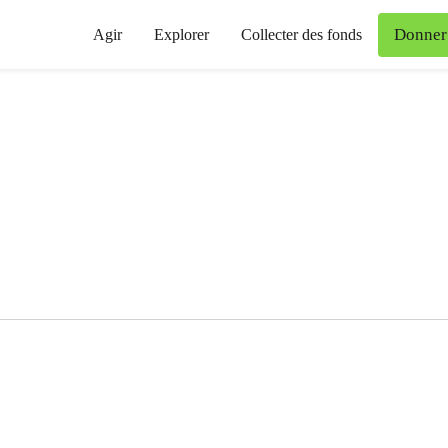
Donner
Agir
Explorer
Collecter des fonds