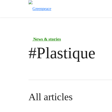
News & stories
#
Plastique
All articles