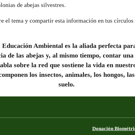
lonias de abejas silvestres.
e el tema y compartir esta información en tus círculos 
 Educación Ambiental es la aliada perfecta par
ia de las abejas y, al mismo tiempo, contar una
bla sobre la red que sostiene la vida en nuestr
omponen los insectos, animales, los hongos, las 
suelo.
Donación Biométri