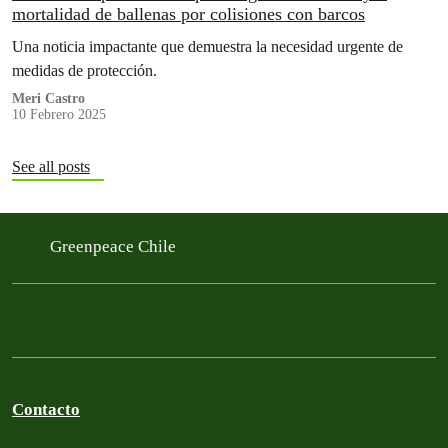
mortalidad de ballenas por colisiones con barcos
Una noticia impactante que demuestra la necesidad urgente de
medidas de protección.
Meri Castro
10 Febrero 2025
See all posts
Greenpeace Chile
Contacto