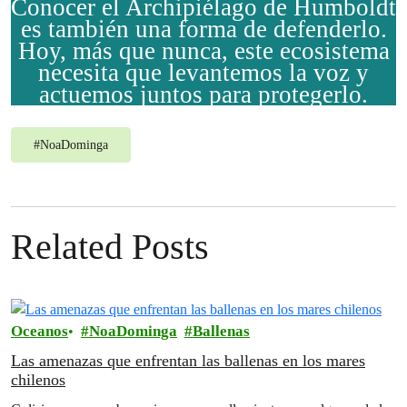
Conocer el Archipiélago de Humboldt
es también una forma de defenderlo.
Hoy, más que nunca, este ecosistema
necesita que levantemos la voz y
actuemos juntos para protegerlo.
#
NoaDominga
Related Posts
Oceanos
NoaDominga
Ballenas
Las amenazas que enfrentan las ballenas en los mares
chilenos