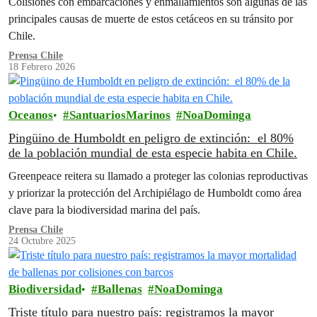
Colisiones con embarcaciones y enmallamientos son algunas de las
principales causas de muerte de estos cetáceos en su tránsito por
Chile.
Prensa Chile
18 Febrero 2026
Oceanos
SantuariosMarinos
NoaDominga
Pingüino de Humboldt en peligro de extinción: el 80%
de la población mundial de esta especie habita en Chile.
Greenpeace reitera su llamado a proteger las colonias reproductivas
y priorizar la protección del Archipiélago de Humboldt como área
clave para la biodiversidad marina del país.
Prensa Chile
24 Octubre 2025
Biodiversidad
Ballenas
NoaDominga
Triste título para nuestro país: registramos la mayor