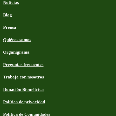
Noticias
Blog
Prensa
Quiénes somos
Organigrama
Preguntas frecuentes
Trabaja con nosotros
Donación Biométrica
Política de privacidad
Política de Comunidades