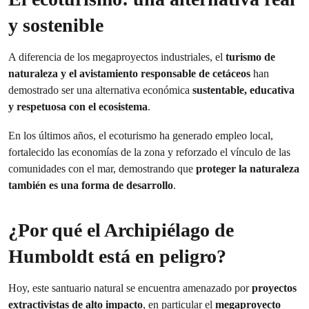
y sostenible
A diferencia de los megaproyectos industriales, el
turismo de
naturaleza y el avistamiento responsable de cetáceos
han
demostrado ser una alternativa económica
sustentable, educativa
y respetuosa con el ecosistema
.
En los últimos años, el ecoturismo ha generado empleo local,
fortalecido las economías de la zona y reforzado el vínculo de las
comunidades con el mar, demostrando que
proteger la naturaleza
también es una forma de desarrollo
.
¿Por qué el Archipiélago de
Humboldt está en peligro?
Hoy, este santuario natural se encuentra amenazado por
proyectos
extractivistas de alto impacto
, en particular el
megaproyecto