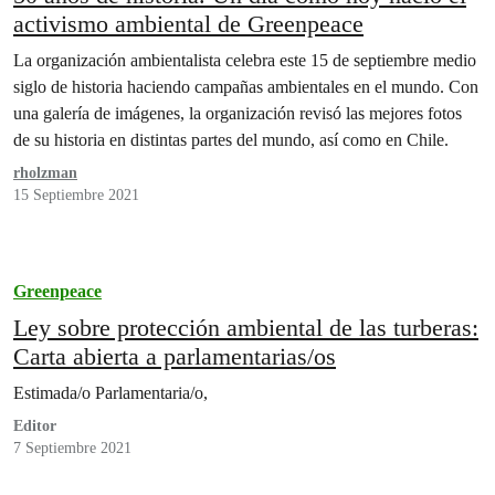
activismo ambiental de Greenpeace
La organización ambientalista celebra este 15 de septiembre medio
siglo de historia haciendo campañas ambientales en el mundo. Con
una galería de imágenes, la organización revisó las mejores fotos
de su historia en distintas partes del mundo, así como en Chile.
rholzman
15 Septiembre 2021
Greenpeace
Ley sobre protección ambiental de las turberas:
Carta abierta a parlamentarias/os
Estimada/o Parlamentaria/o,
Editor
7 Septiembre 2021