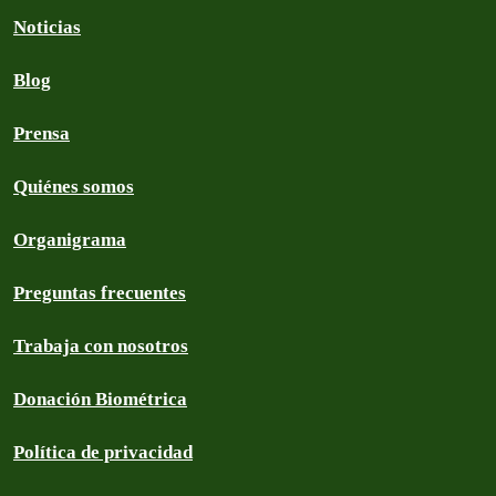
Noticias
Blog
Prensa
Quiénes somos
Organigrama
Preguntas frecuentes
Trabaja con nosotros
Donación Biométrica
Política de privacidad