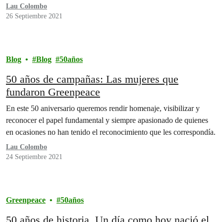
Lau Colombo
26 Septiembre 2021
Blog
Blog
50años
50 años de campañas: Las mujeres que
fundaron Greenpeace
En este 50 aniversario queremos rendir homenaje, visibilizar y
reconocer el papel fundamental y siempre apasionado de quienes
en ocasiones no han tenido el reconocimiento que les correspondía.
Lau Colombo
24 Septiembre 2021
Greenpeace
50años
50 años de historia. Un día como hoy nació el