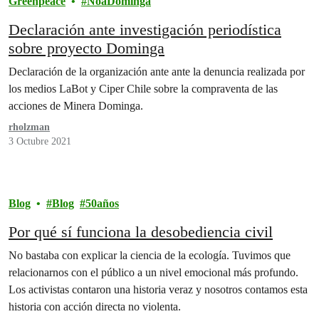
Greenpeace
NoaDominga
Declaración ante investigación periodística
sobre proyecto Dominga
Declaración de la organización ante ante la denuncia realizada por
los medios LaBot y Ciper Chile sobre la compraventa de las
acciones de Minera Dominga.
rholzman
3 Octubre 2021
Blog
Blog
50años
Por qué sí funciona la desobediencia civil
No bastaba con explicar la ciencia de la ecología. Tuvimos que
relacionarnos con el público a un nivel emocional más profundo.
Los activistas contaron una historia veraz y nosotros contamos esta
historia con acción directa no violenta.