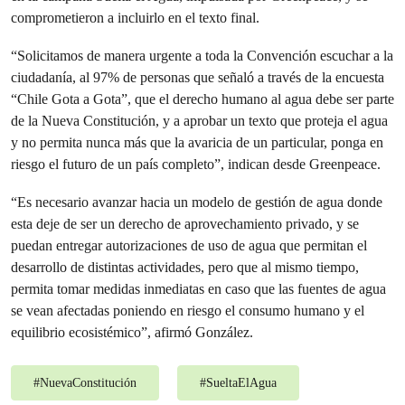
comprometieron a incluirlo en el texto final.
“Solicitamos de manera urgente a toda la Convención escuchar a la
ciudadanía, al 97% de personas que señaló a través de la encuesta
“Chile Gota a Gota”, que el derecho humano al agua debe ser parte
de la Nueva Constitución, y a aprobar un texto que proteja el agua
y no permita nunca más que la avaricia de un particular, ponga en
riesgo el futuro de un país completo”, indican desde Greenpeace.
“Es necesario avanzar hacia un modelo de gestión de agua donde
esta deje de ser un derecho de aprovechamiento privado, y se
puedan entregar autorizaciones de uso de agua que permitan el
desarrollo de distintas actividades, pero que al mismo tiempo,
permita tomar medidas inmediatas en caso que las fuentes de agua
se vean afectadas poniendo en riesgo el consumo humano y el
equilibrio ecosistémico”, afirmó González.
#
NuevaConstitución
#
SueltaElAgua