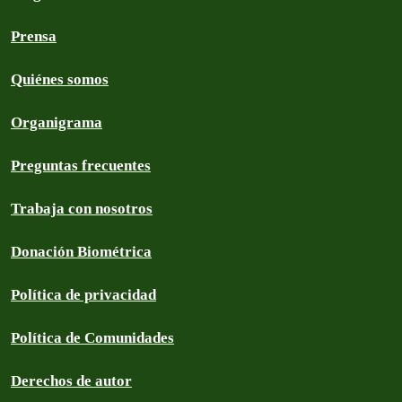
Prensa
Quiénes somos
Organigrama
Preguntas frecuentes
Trabaja con nosotros
Donación Biométrica
Política de privacidad
Política de Comunidades
Derechos de autor