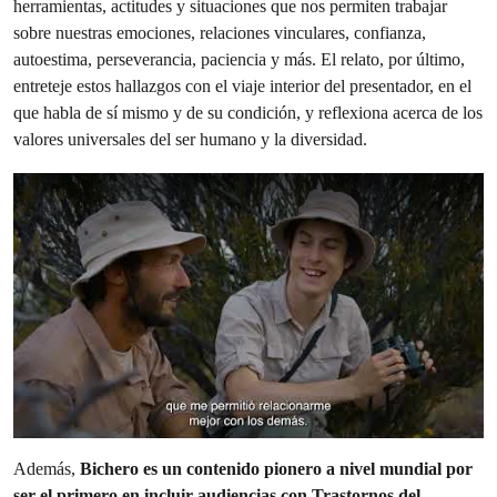
herramientas, actitudes y situaciones que nos permiten trabajar
sobre nuestras emociones, relaciones vinculares, confianza,
autoestima, perseverancia, paciencia y más. El relato, por último,
entreteje estos hallazgos con el viaje interior del presentador, en el
que habla de sí mismo y de su condición, y reflexiona acerca de los
valores universales del ser humano y la diversidad.
Además,
Bichero es un contenido pionero a nivel mundial por
ser el primero en incluir audiencias con Trastornos del