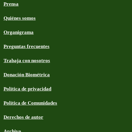
Prensa
Quiénes somos
Organigrama
Preguntas frecuentes
Trabaja con nosotros
Donación Biométrica
Política de privacidad
Política de Comunidades
Derechos de autor
Archivo