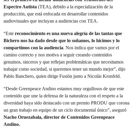
Espectro Autista
(TEA), debido a la especialización de la
producción, que está enfocada en desarrollar contenidos
audiovisuales que incluyan a audiencias con TEA.
“Este
reconocimiento es una nueva alegría de las tantas que
Bichero nos ha dado desde que lo soñamos, lo hicimos y lo
compartimos con la audiencia
. Nos indica que vamos por el
camino correcto y nos motiva a seguir creando contenidos
genuinos, sinceros y que reflejan problemáticas que necesitamos
trabajar como sociedad, si queremos tener un mundo mejor”, dijo
Pablo Banchero, quien dirige Fusión junto a Nicolás Kronfeld.
“Desde Greenpeace Andino estamos muy orgullosos de que este
contenido que une la defensa de la naturaleza con el respeto a la
diversidad haya sido destacado con un premio PRODU que corona
un gran trabajo en equipo de un ciclo documental único”, aseguró
Nacho Oruezabala, director de Contenidos Greenpeace
Andino.