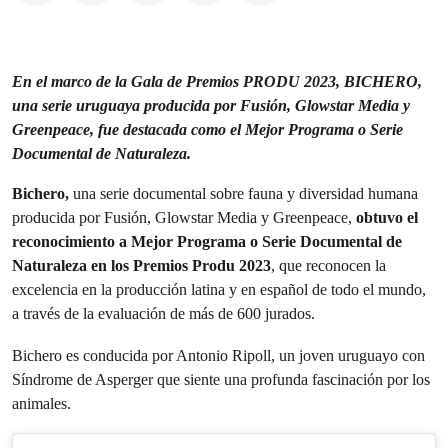
En el marco de la Gala de Premios PRODU 2023, BICHERO,
una serie uruguaya producida por Fusión, Glowstar Media y
Greenpeace,
fue destacada como
el Mejor Programa o Serie
Documental de Naturaleza.
Bichero,
una serie documental sobre fauna y diversidad humana
producida por Fusión, Glowstar Media y Greenpeace,
obtuvo el
reconocimiento a Mejor Programa o Serie Documental de
Naturaleza en los Premios Produ 2023
, que reconocen la
excelencia en la producción latina y en español de todo el mundo,
a través de la evaluación de más de 600 jurados.
Bichero es conducida por Antonio Ripoll, un joven uruguayo con
Síndrome de Asperger que siente una profunda fascinación por los
animales.