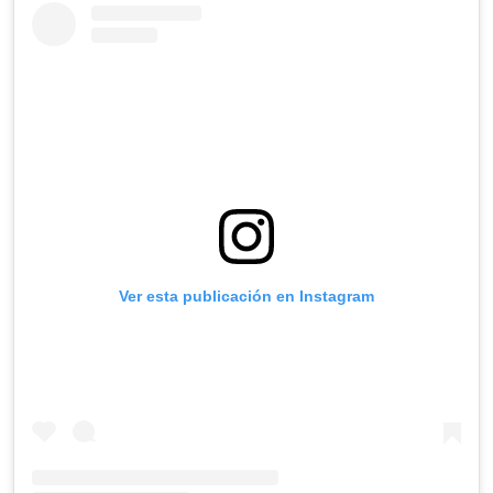
Ver esta publicación en Instagram