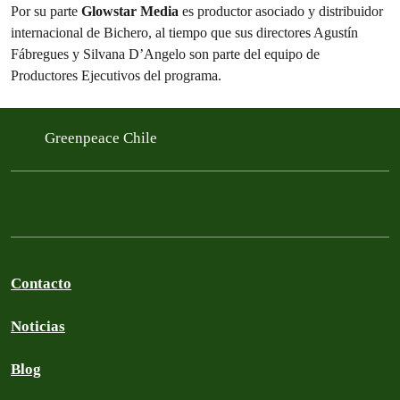
Por su parte
Glowstar Media
es productor asociado y distribuidor
internacional de Bichero, al tiempo que sus directores Agustín
Fábregues y Silvana D’Angelo son parte del equipo de
Productores Ejecutivos del programa.
Greenpeace Chile
Contacto
Noticias
Blog