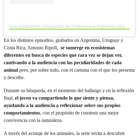
Una publicación compartida de Greenpeace Argentina (@greenpeacearg)
En los distintos episodios, grabados en Argentina, Uruguay y
Costa Rica, Antonio Ripoll,
se sumerge en ecosistemas
diferentes en busca de especies que rara vez se dejan ver,
cautivando a la audiencia con las peculiaridades de cada
animal
pero, por sobre todo, con el carisma con el que los presenta
y describe.
Durante su búsqueda, en el momento del hallazgo y en la reflexión
final,
el joven va compartiendo lo que siente y piensa,
ayudando a la audiencia a reflexionar sobre sus propios
comportamientos
, con el propósito de construir una mejor
convivencia con la naturaleza.
A través del avistaje de los animales, la serie invita a descubrir