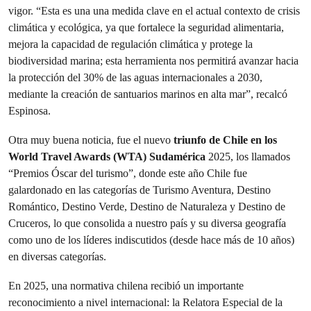
vigor. “Esta es una una medida clave en el actual contexto de crisis
climática y ecológica, ya que fortalece la seguridad alimentaria,
mejora la capacidad de regulación climática y protege la
biodiversidad marina; esta herramienta nos permitirá avanzar hacia
la protección del 30% de las aguas internacionales a 2030,
mediante la creación de santuarios marinos en alta mar”, recalcó
Espinosa.
Otra muy buena noticia, fue el nuevo
triunfo de Chile en los
World Travel Awards (WTA) Sudamérica
2025, los llamados
“Premios Óscar del turismo”, donde este año Chile fue
galardonado en las categorías de Turismo Aventura, Destino
Romántico, Destino Verde, Destino de Naturaleza y Destino de
Cruceros, lo que consolida a nuestro país y su diversa geografía
como uno de los líderes indiscutidos (desde hace más de 10 años)
en diversas categorías.
En 2025, una normativa chilena recibió un importante
reconocimiento a nivel internacional: la Relatora Especial de la