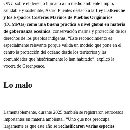
ONU sobre el derecho humano a un medio ambiente limpio,
saludable y sostenible, Astrid Puentes destacó a la
Ley Lafkenche
y los Espacios Costeros Marinos de Pueblos Originarios
(ECMPOs) como una buena práctica a nivel global en materia
de gobernanza oceánica
, conservación marina y protección de los
derechos de los pueblos indígenas. “Este reconocimiento es
especialmente relevante porque valida un modelo que pone en el
centro la protección del océano desde los territorios y las
comunidades que históricamente lo han habitado”, explicó la
vocera de Greenpeace.
Lo malo
Lamentablemente, durante 2025 también se registraron retrocesos
importantes en materia ambiental. “Uno que nos preocupa
largamente es que este año se
reclasificaron varias especies