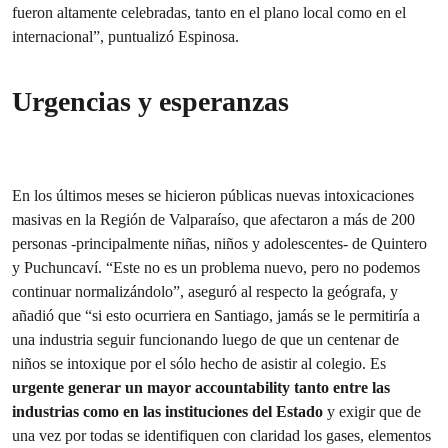
fueron altamente celebradas, tanto en el plano local como en el
internacional”, puntualizó Espinosa.
Urgencias y esperanzas
En los últimos meses se hicieron públicas nuevas intoxicaciones
masivas en la Región de Valparaíso, que afectaron a más de 200
personas -principalmente niñas, niños y adolescentes- de Quintero
y Puchuncaví. “Este no es un problema nuevo, pero no podemos
continuar normalizándolo”, aseguró al respecto la geógrafa, y
añadió que “si esto ocurriera en Santiago, jamás se le permitiría a
una industria seguir funcionando luego de que un centenar de
niños se intoxique por el sólo hecho de asistir al colegio. Es
urgente generar un mayor accountability tanto entre las
industrias como en las instituciones del Estado
y exigir que de
una vez por todas se identifiquen con claridad los gases, elementos