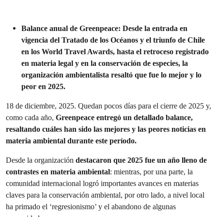
Balance anual de Greenpeace:
Desde la entrada en
vigencia del Tratado de los Océanos y el triunfo de Chile
en los World Travel Awards, hasta el retroceso registrado
en materia legal y en la conservación de especies, la
organización ambientalista resaltó que fue lo mejor y lo
peor en 2025.
18 de diciembre, 2025. Quedan pocos días para el cierre de 2025 y,
como cada año,
Greenpeace entregó un detallado balance,
resaltando cuáles han sido las mejores y las peores noticias en
materia ambiental durante este período.
Desde la organización
destacaron que 2025 fue un año lleno de
contrastes en materia ambiental
: mientras, por una parte, la
comunidad internacional logró importantes avances en materias
claves para la conservación ambiental, por otro lado, a nivel local
ha primado el ‘regresionismo’ y el abandono de algunas