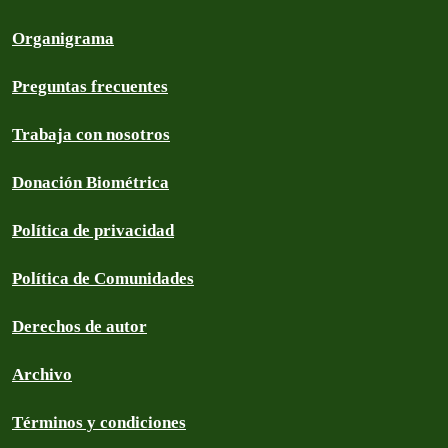
Organigrama
Preguntas frecuentes
Trabaja con nosotros
Donación Biométrica
Política de privacidad
Política de Comunidades
Derechos de autor
Archivo
Términos y condiciones