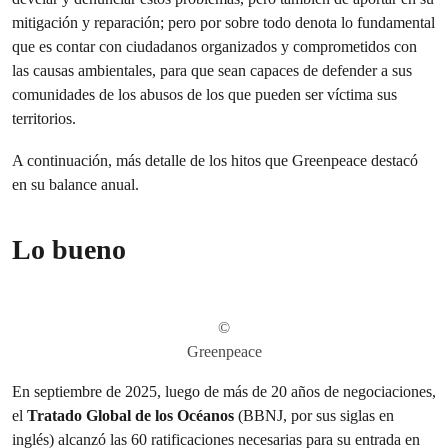
mitigación y reparación; pero por sobre todo denota lo fundamental
que es contar con ciudadanos organizados y comprometidos con
las causas ambientales, para que sean capaces de defender a sus
comunidades de los abusos de los que pueden ser víctima sus
territorios.
A continuación, más detalle de los hitos que Greenpeace destacó
en su balance anual.
Lo bueno
©
Greenpeace
En septiembre de 2025, luego de más de 20 años de negociaciones,
el
Tratado Global de los Océanos
(BBNJ, por sus siglas en
inglés) alcanzó las 60 ratificaciones necesarias para su entrada en