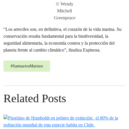
© Wendy
Mitchell
Greenpeace
“Los arrecifes son, en definitiva, el corazón de la vida marina. Su
conservación resulta fundamental para la biodiversidad, la
seguridad alimentaria, la economía costera y la protección del
planeta frente al cambio climático”, finaliza Espinosa.
#
SantuariosMarinos
Related Posts