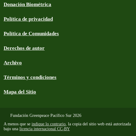
Donación Biométrica
Política de privacidad
Política de Comunidades
Derechos de autor
Archivo
Términos y condiciones
Mapa del Sitio
Fundación Greenpeace Pacífico Sur 2026
A menos que se
indique lo contrario
, la copia del sitio web está autorizada
bajo una
licencia internacional CC-BY