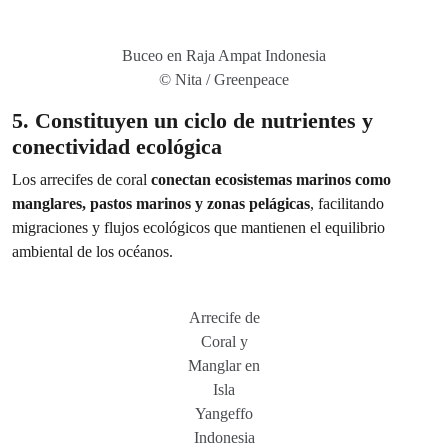
Buceo en Raja Ampat Indonesia
© Nita / Greenpeace
5. Constituyen un ciclo de nutrientes y
conectividad ecológica
Los arrecifes de coral
conectan ecosistemas marinos como
manglares, pastos marinos y zonas pelágicas
, facilitando
migraciones y flujos ecológicos que mantienen el equilibrio
ambiental de los océanos.
Arrecife de
Coral y
Manglar en
Isla
Yangeffo
Indonesia