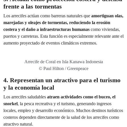
frente a las tormentas
Los arrecifes actúan como barreras naturales que
amortiguan olas,
marejadas y oleajes de tormentas, reduciendo la erosión
costera y el daño a infraestructuras humanas
como viviendas,
puertos y carreteras. Esta función es especialmente relevante ante el
aumento proyectado de eventos climáticos extremos.
Arrecife de Coral en Isla Kanawa Indonesia
© Paul Hilton / Greenpeace
4. Representan un atractivo para el turismo
y la economía local
Los arrecifes saludables
atraen actividades como el buceo, el
snorkel
, la pesca recreativa y el turismo, generando ingresos
locales, empleo y desarrollo económico. Muchos destinos turísticos
costeros dependen directamente de la salud de los arrecifes como
atractivo natural.