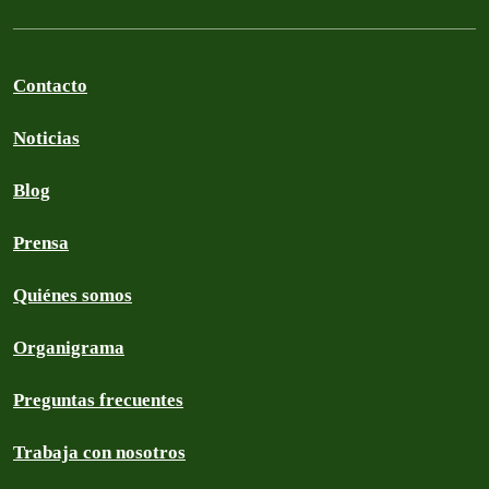
Contacto
Noticias
Blog
Prensa
Quiénes somos
Organigrama
Preguntas frecuentes
Trabaja con nosotros