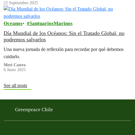
22 Septiembre 2025
Oceanos
SantuariosMarinos
Día Mundial de los Océanos: Sin el Tratado Global, no
podremos salvarlos
Una nueva jornada de reflexión para recordar por qué debemos
cuidarlo.
Meri Castro
6 Junio 2025
See all posts
Greenpeace Chile