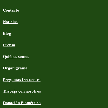
Contacto
Noticias
Blog
Prensa
Quiénes somos
Organigrama
Preguntas frecuentes
Trabaja con nosotros
Donación Biométrica