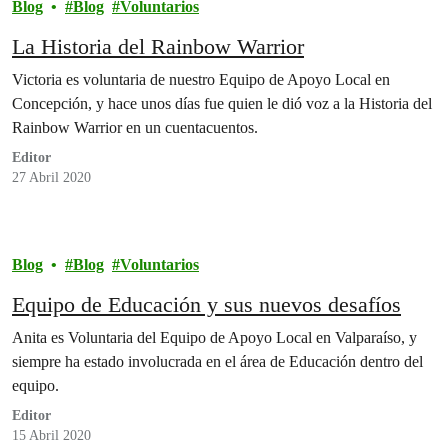
Blog
Blog
Voluntarios
La Historia del Rainbow Warrior
Victoria es voluntaria de nuestro Equipo de Apoyo Local en
Concepción, y hace unos días fue quien le dió voz a la Historia del
Rainbow Warrior en un cuentacuentos.
Editor
27 Abril 2020
Blog
Blog
Voluntarios
Equipo de Educación y sus nuevos desafíos
Anita es Voluntaria del Equipo de Apoyo Local en Valparaíso, y
siempre ha estado involucrada en el área de Educación dentro del
equipo.
Editor
15 Abril 2020