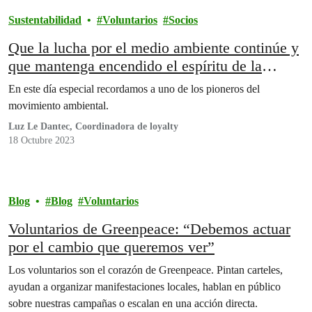
Sustentabilidad
Voluntarios
Socios
Que la lucha por el medio ambiente continúe y
que mantenga encendido el espíritu de la
rebeldía.
En este día especial recordamos a uno de los pioneros del
movimiento ambiental.
Luz Le Dantec, Coordinadora de loyalty
18 Octubre 2023
Blog
Blog
Voluntarios
Voluntarios de Greenpeace: “Debemos actuar
por el cambio que queremos ver”
Los voluntarios son el corazón de Greenpeace. Pintan carteles,
ayudan a organizar manifestaciones locales, hablan en público
sobre nuestras campañas o escalan en una acción directa.