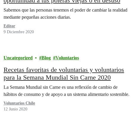
oportunidad a tus poleras viejas o en desuso
Sabemos que las personas tenemos el poder de cambiar la realidad
mediante pequeñas acciones diarias.
Editor
9 Diciembre 2020
Uncategorized
Blog
Voluntarios
Recetas favoritas de voluntarias y voluntarios
para la Semana Mundial Sin Carne 2020
La Semana Mundial sin Carne es una reflexión de cambio de
hábitos de consumo y de apoyo a un sistema alimentario sostenible.
Voluntarios Chile
12 Junio 2020