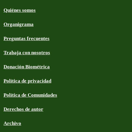
Quiénes somos
Organigrama
Preguntas frecuentes
Trabaja con nosotros
Donación Biométrica
Política de privacidad
Política de Comunidades
Derechos de autor
Archivo