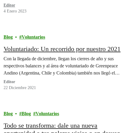
Editor
4 Enero 2023
Blog
Voluntarios
Voluntariado: Un recorrido por nuestro 2021
Con la llegada de diciembre, llegan los cierres de año y sus
respectivos balances y al área de voluntariado de Greenpeace
Andino (Argentina, Chile y Colombia) también nos llegó el…
Editor
22 Diciembre 2021
Blog
Blog
Voluntarios
Todo se transforma: dale una nueva