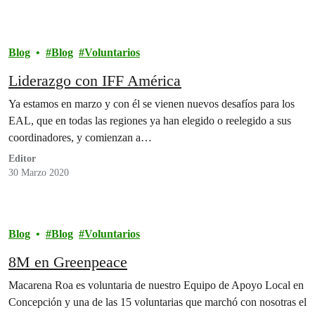
Blog
Blog
Voluntarios
Liderazgo con IFF América
Ya estamos en marzo y con él se vienen nuevos desafíos para los
EAL, que en todas las regiones ya han elegido o reelegido a sus
coordinadores, y comienzan a…
Editor
30 Marzo 2020
Blog
Blog
Voluntarios
8M en Greenpeace
Macarena Roa es voluntaria de nuestro Equipo de Apoyo Local en
Concepción y una de las 15 voluntarias que marchó con nosotras el