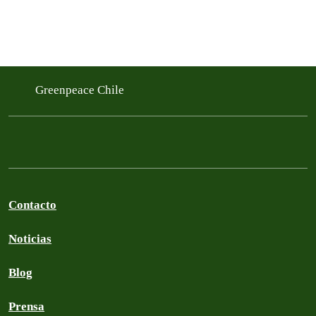
Greenpeace Chile
Contacto
Noticias
Blog
Prensa