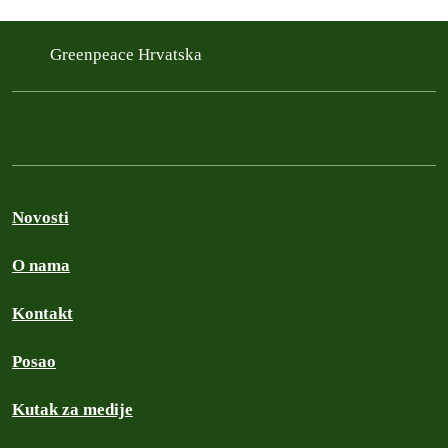
Greenpeace Hrvatska
Novosti
O nama
Kontakt
Posao
Kutak za medije