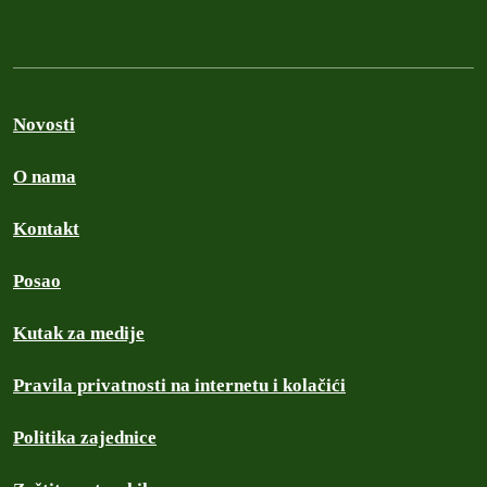
Novosti
O nama
Kontakt
Posao
Kutak za medije
Pravila privatnosti na internetu i kolačići
Politika zajednice