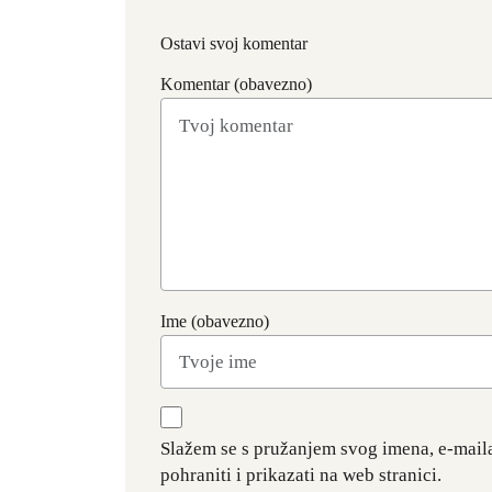
Ostavi svoj komentar
Komentar (obavezno)
Ime (obavezno)
Slažem se s pružanjem svog imena, e-mail
pohraniti i prikazati na web stranici.