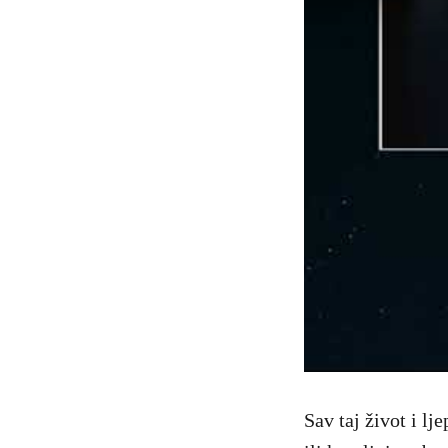
Sav taj život i l