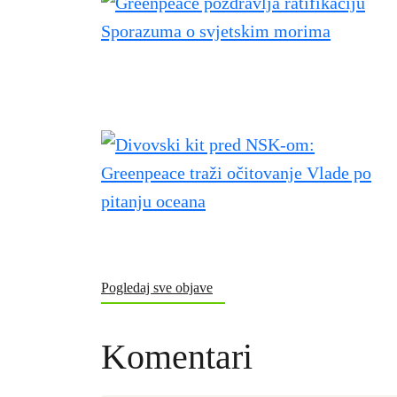
Pogledaj sve objave
Komentari