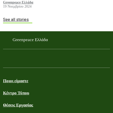
Greenpeace Ελλάδα
19 Νοεμβρίου 2024
See all stories
Greenpeace Ελλάδα
Ποιοι είμαστε
Κέντρο Τύπου
Θέσεις Εργασίας