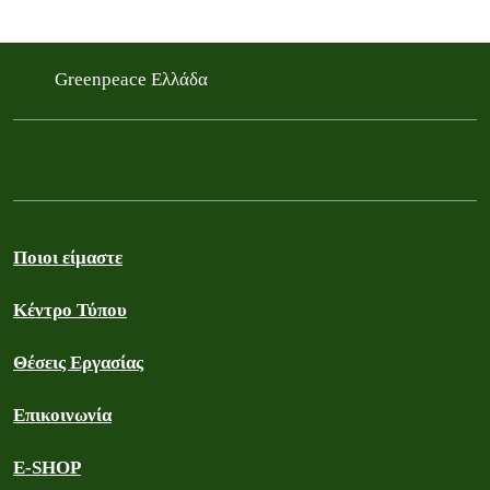
Greenpeace Ελλάδα
Ποιοι είμαστε
Κέντρο Τύπου
Θέσεις Εργασίας
Επικοινωνία
E-SHOP