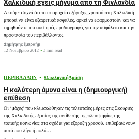
Χαλκιδική έχεις μήνυμα από τη Φινλανδία
Ακούμε συχνά ότι το το ορυχείο εξόρυξης χρυσού στη Χαλκιδική
μπορεί να είναι εξαιρετικά ασφαλές, αρκεί να εφαρμοστούν και να
τηρηθούν οι πιο αυστηρές προδιαγραφές για την ασφάλεια και την
προστασία του περιβάλλοντος.
Δημήτρης Ιμπραήμ
12 Νοεμβρίου 2012
3 min read
ΠΕΡΙΒΑΛΛΟΝ
ΣυλλογικήΔράση
H καλύτερη άμυνα είναι η (δημιουργική)
επίθεση
Οι ‘μάχες’ που κλιμακώθηκαν τις τελευταίες μέρες στις Σκουριές
της Χαλκιδικής εξαιτίας της αντίθεσης της πλειοψηφίας της
τοπικής κοινωνίας στα σχέδια για εξόρυξη χρυσού, επιβεβαιώνουν
αυτό που λίγο ή πολύ…