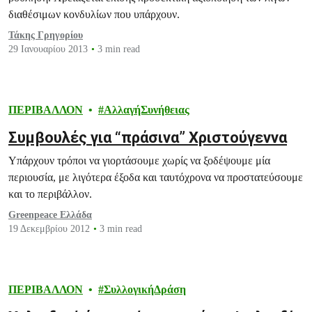
διαθέσιμων κονδυλίων που υπάρχουν.
Τάκης Γρηγορίου
29 Ιανουαρίου 2013
3 min read
ΠΕΡΙΒΑΛΛΟΝ
ΑλλαγήΣυνήθειας
Συμβουλές για “πράσινα” Χριστούγεννα
Υπάρχουν τρόποι να γιορτάσουμε χωρίς να ξοδέψουμε μία
περιουσία, με λιγότερα έξοδα και ταυτόχρονα να προστατεύσουμε
και το περιβάλλον.
Greenpeace Ελλάδα
19 Δεκεμβρίου 2012
3 min read
ΠΕΡΙΒΑΛΛΟΝ
ΣυλλογικήΔράση