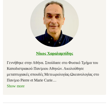
Νίκος Χαραλαμπίδης
Γεννήθηκε στην Αθήνα. Σπούδασε στο Φυσικό Τμήμα του
Καποδιστριακού Παν/μιου Αθηνών. Ακολούθησε
μεταπτυχιακές σπουδές Μετεωρολογίας-Ωκεανολογίας στο
Παν/μιο Pierre et Marie Curie
…
Show more