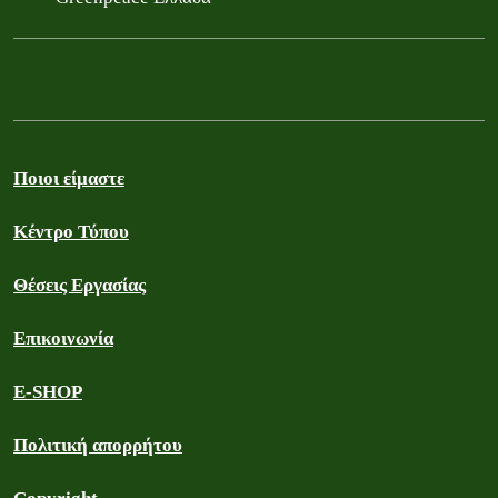
Ποιοι είμαστε
Κέντρο Τύπου
Θέσεις Εργασίας
Επικοινωνία
E-SHOP
Πολιτική απορρήτου