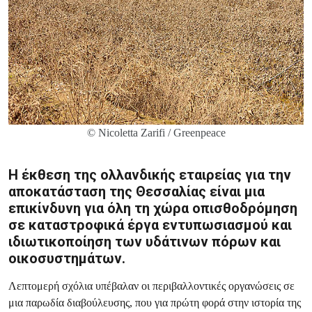
© Nicoletta Zarifi / Greenpeace
Η έκθεση της ολλανδικής εταιρείας για την
αποκατάσταση της Θεσσαλίας είναι μια
επικίνδυνη για όλη τη χώρα οπισθοδρόμηση
σε καταστροφικά έργα εντυπωσιασμού και
ιδιωτικοποίηση των υδάτινων πόρων και
οικοσυστημάτων.
Λεπτομερή σχόλια υπέβαλαν οι περιβαλλοντικές οργανώσεις σε
μια παρωδία διαβούλευσης, που για πρώτη φορά στην ιστορία της