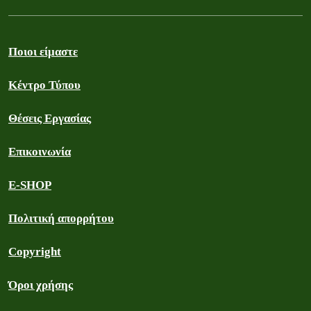
Ποιοι είμαστε
Κέντρο Τύπου
Θέσεις Εργασίας
Επικοινωνία
E-SHOP
Πολιτική απορρήτου
Copyright
Όροι χρήσης