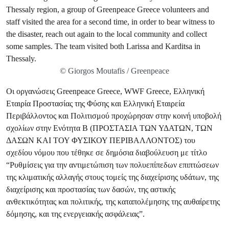
© Giorgos Moutafis / Greenpeace
Οι οργανώσεις Greenpeace Greece, WWF Greece, Ελληνική
Εταιρία Προστασίας της Φύσης και Ελληνική Εταιρεία
Περιβάλλοντος και Πολιτισμού προχώρησαν στην κοινή υποβολή
σχολίων στην Ενότητα Β (ΠΡΟΣΤΑΣΙΑ ΤΩΝ ΥΔΑΤΩΝ, ΤΩΝ
ΔΑΣΩΝ ΚΑΙ ΤΟΥ ΦΥΣΙΚΟΥ ΠΕΡΙΒΑΛΛΟΝΤΟΣ) του
σχεδίου νόμου που τέθηκε σε δημόσια διαβούλευση με τίτλο
“Ρυθμίσεις για την αντιμετώπιση των πολυεπίπεδων επιπτώσεων
της κλιματικής αλλαγής στους τομείς της διαχείρισης υδάτων, της
διαχείρισης και προστασίας των δασών, της αστικής
ανθεκτικότητας και πολιτικής, της καταπολέμησης της αυθαίρετης
δόμησης, και της ενεργειακής ασφάλειας”.