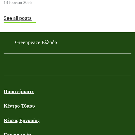
18 Ιουνίου 2026
See all posts
Greenpeace Ελλάδα
Ποιοι είμαστε
Κέντρο Τύπου
Θέσεις Εργασίας
Επικοινωνία