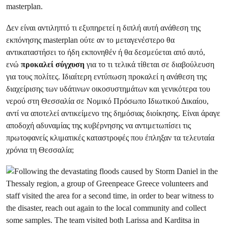
masterplan.
Δεν είναι αντιληπτό τι εξυπηρετεί η διπλή αυτή ανάθεση της
εκπόνησης masterplan ούτε αν το μεταγενέστερο θα
αντικαταστήσει το ήδη εκπονηθέν ή θα δεσμεύεται από αυτό,
ενώ
προκαλεί σύγχυση
για το τι τελικά τίθεται σε διαβούλευση
για τους πολίτες. Ιδιαίτερη εντύπωση προκαλεί η ανάθεση της
διαχείρισης των υδάτινων οικοσυστημάτων και γενικότερα του
νερού στη Θεσσαλία σε Νομικό Πρόσωπο Ιδιωτικού Δικαίου,
αντί να αποτελεί αντικείμενο της δημόσιας διοίκησης. Είναι άραγε
αποδοχή αδυναμίας της κυβέρνησης να αντιμετωπίσει τις
πρωτοφανείς κλιματικές καταστροφές που έπληξαν τα τελευταία
χρόνια τη Θεσσαλία;