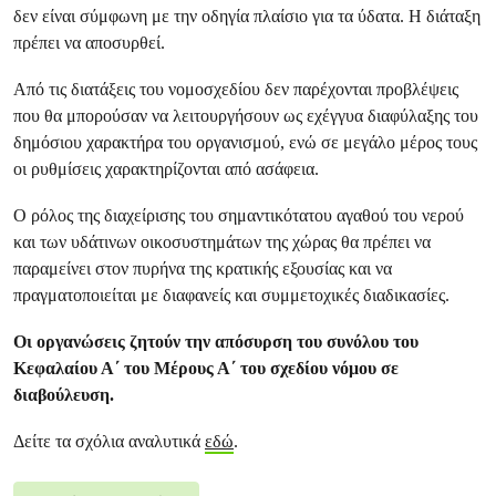
δεν είναι σύμφωνη με την οδηγία πλαίσιο για τα ύδατα. Η διάταξη
πρέπει να αποσυρθεί.
Από τις διατάξεις του νομοσχεδίου δεν παρέχονται προβλέψεις
που θα μπορούσαν να λειτουργήσουν ως εχέγγυα διαφύλαξης του
δημόσιου χαρακτήρα του οργανισμού, ενώ σε μεγάλο μέρος τους
οι ρυθμίσεις χαρακτηρίζονται από ασάφεια.
Ο ρόλος της διαχείρισης του σημαντικότατου αγαθού του νερού
και των υδάτινων οικοσυστημάτων της χώρας θα πρέπει να
παραμείνει στον πυρήνα της κρατικής εξουσίας και να
πραγματοποιείται με διαφανείς και συμμετοχικές διαδικασίες.
Οι οργανώσεις ζητούν την απόσυρση του συνόλου του
Κεφαλαίου Α΄ του Μέρους Α΄ του σχεδίου νόμου σε
διαβούλευση.
Δείτε τα σχόλια αναλυτικά
εδώ
.