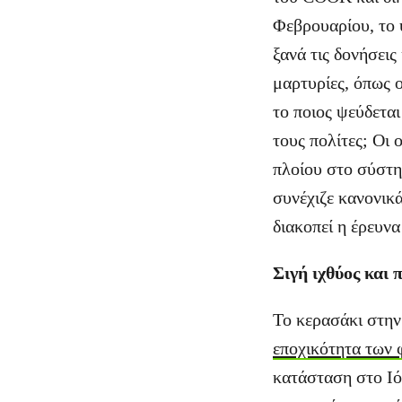
Φεβρουαρίου, το 
ξανά τις δονήσεις
μαρτυρίες, όπως 
το ποιος ψεύδεται
τους πολίτες; Οι 
πλοίου στο σύστη
συνέχιζε κανονικά
διακοπεί η έρευνα
Σιγή ιχθύος και
Το κερασάκι στην
εποχικότητα των
κατάσταση στο Ιό