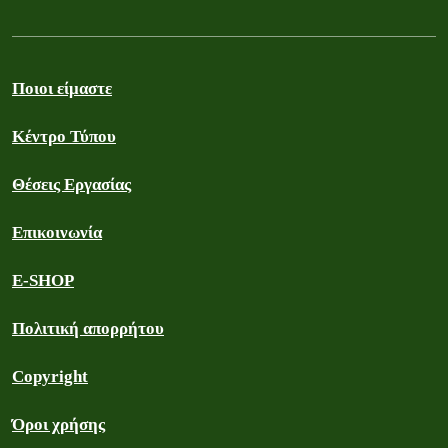
Ποιοι είμαστε
Κέντρο Τύπου
Θέσεις Εργασίας
Επικοινωνία
E-SHOP
Πολιτική απορρήτου
Copyright
Όροι χρήσης