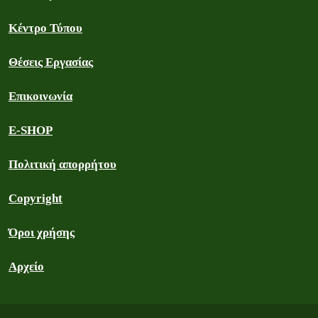
Κέντρο Τύπου
Θέσεις Εργασίας
Επικοινωνία
E-SHOP
Πολιτική απορρήτου
Copyright
Όροι χρήσης
Αρχείο