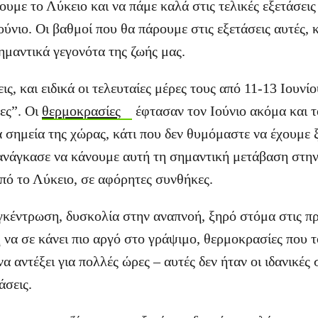
ουμε το Λύκειο και να πάμε καλά στις τελικές εξετάσει
ούνιο. Οι βαθμοί που θα πάρουμε στις εξετάσεις αυτές,
ημαντικά γεγονότα της ζωής μας.
εις, και ειδικά οι τελευταίες μέρες τους από 11-13 Ιουνί
ες”. Οι
θερμοκρασίες
έφτασαν τον Ιούνιο ακόμα και 
 σημεία της χώρας, κάτι που δεν θυμόμαστε να έχουμε 
 ανάγκασε να κάνουμε αυτή τη σημαντική μετάβαση στην
πό το Λύκειο, σε αφόρητες συνθήκες.
κέντρωση, δυσκολία στην αναπνοή, ξηρό στόμα στις π
η να σε κάνει πιο αργό στο γράψιμο, θερμοκρασίες που 
α αντέξει για πολλές ώρες – αυτές δεν ήταν οι ιδανικές
άσεις.