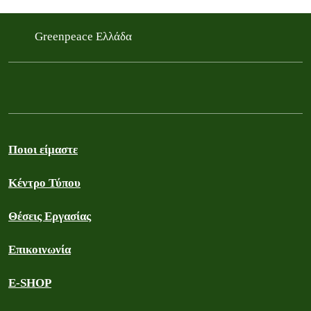
Greenpeace Ελλάδα
Ποιοι είμαστε
Κέντρο Τύπου
Θέσεις Εργασίας
Επικοινωνία
E-SHOP