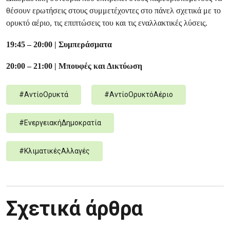
θέσουν ερωτήσεις στους συμμετέχοντες στο πάνελ σχετικά με το
ορυκτό αέριο, τις επιπτώσεις του και τις εναλλακτικές λύσεις.
19:45 – 20:00 | Συμπεράσματα
20:00 – 21:00 | Μπουφές και Δικτύωση
#
ΑντίοΟρυκτά
#
ΑντίοΟρυκτόΑέριο
#
ΕνεργειακήΔημοκρατία
#
ΚλιματικέςΑλλαγές
Σχετικά άρθρα