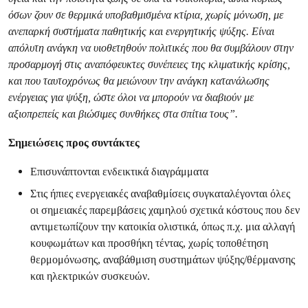
όσων ζουν σε θερμικά υποβαθμισμένα κτίρια, χωρίς μόνωση, με
ανεπαρκή συστήματα παθητικής και ενεργητικής ψύξης. Είναι
απόλυτη ανάγκη να υιοθετηθούν πολιτικές που θα συμβάλουν στην
προσαρμογή στις αναπόφευκτες συνέπειες της κλιματικής κρίσης,
και που ταυτοχρόνως θα μειώνουν την ανάγκη κατανάλωσης
ενέργειας για ψύξη, ώστε όλοι να μπορούν να διαβιούν με
αξιοπρεπείς και βιώσιμες συνθήκες στα σπίτια τους”.
Σημειώσεις προς συντάκτες
Επισυνάπτονται ενδεικτικά διαγράμματα
Στις ήπιες ενεργειακές αναβαθμίσεις συγκαταλέγονται όλες
οι σημειακές παρεμβάσεις χαμηλού σχετικά κόστους που δεν
αντιμετωπίζουν την κατοικία ολιστικά, όπως π.χ. μια αλλαγή
κουφωμάτων και προσθήκη τέντας, χωρίς τοποθέτηση
θερμομόνωσης, αναβάθμιση συστημάτων ψύξης/θέρμανσης
και ηλεκτρικών συσκευών.