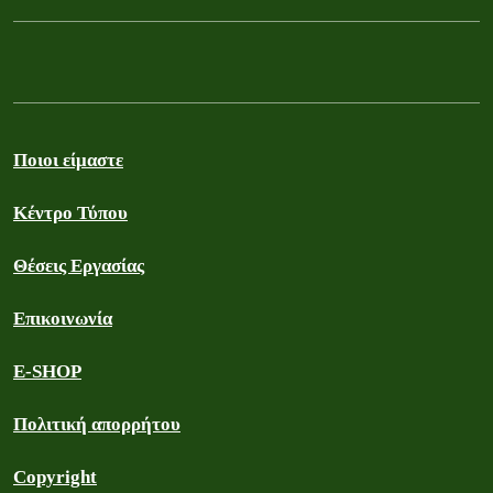
Ποιοι είμαστε
Κέντρο Τύπου
Θέσεις Εργασίας
Επικοινωνία
E-SHOP
Πολιτική απορρήτου
Copyright