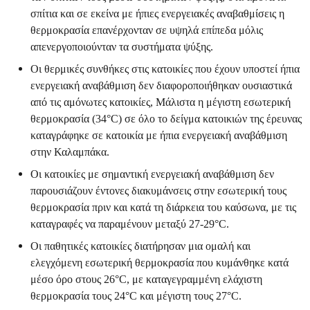
σπίτια και σε εκείνα με ήπιες ενεργειακές αναβαθμίσεις η
θερμοκρασία επανέρχονταν σε υψηλά επίπεδα μόλις
απενεργοποιούνταν τα συστήματα ψύξης.
Οι θερμικές συνθήκες στις κατοικίες που έχουν υποστεί ήπια
ενεργειακή αναβάθμιση δεν διαφοροποιήθηκαν ουσιαστικά
από τις αμόνωτες κατοικίες, Μάλιστα η μέγιστη εσωτερική
θερμοκρασία (34°C) σε όλο το δείγμα κατοικιών της έρευνας
καταγράφηκε σε κατοικία με ήπια ενεργειακή αναβάθμιση
στην Καλαμπάκα.
Οι κατοικίες με σημαντική ενεργειακή αναβάθμιση δεν
παρουσιάζουν έντονες διακυμάνσεις στην εσωτερική τους
θερμοκρασία πριν και κατά τη διάρκεια του καύσωνα, με τις
καταγραφές να παραμένουν μεταξύ 27-29°C.
Οι παθητικές κατοικίες διατήρησαν μια ομαλή και
ελεγχόμενη εσωτερική θερμοκρασία που κυμάνθηκε κατά
μέσο όρο στους 26°C, με καταγεγραμμένη ελάχιστη
θερμοκρασία τους 24°C και μέγιστη τους 27°C.