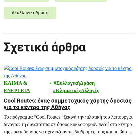
#
ΣυλλογικήΔράση
Σχετικά άρθρα
ΚΛΙΜΑ &
ΣυλλογικήΔράση
ΕΝΕΡΓΕΙΑ
ΚλιματικέςΑλλαγές
Cool Routes: ένας συμμετοχικός χάρτης δροσιάς
για το κέντρο της Αθήνας
Το πρόγραμμα “Cool Routes” ξεκινά την πιλοτική του λειτουργία,
δίνοντας τη δυνατότητα σε όσους κυκλοφορούν πεζοί στο κέντρο
της πρωτεύουσας να σχεδιάζουν τις διαδρομές τους και με βάση