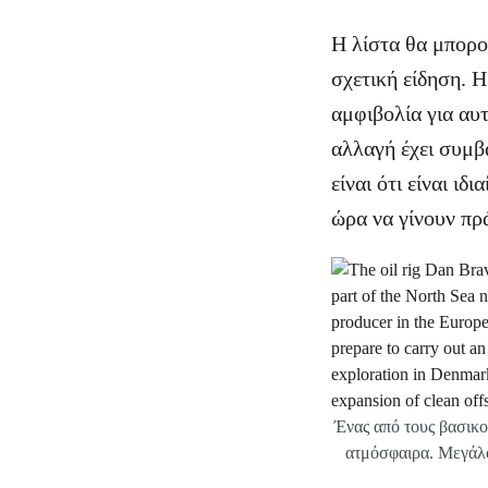
Η λίστα θα μπορού
σχετική είδηση. Η
αμφιβολία για αυ
αλλαγή έχει συμβ
είναι ότι είναι ι
ώρα να γίνουν πρ
Ένας από τους βασικο
ατμόσφαιρα. Μεγάλο