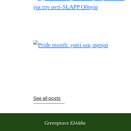
See all posts
Greenpeace Ελλάδα