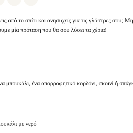
εις από το σπίτι και ανησυχείς για τις γλάστρες σου; Μ
ουμε μία πρόταση που θα σου λύσει τα χέρια!
να μπουκάλι, ένα απορροφητικό κορδόνι, σκοινί ή σπάγκ
πουκάλι με νερό