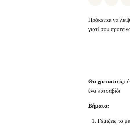
Πρόκειται να λείψ
γιατί σου προτείν
Θα χρειαστείς:
έ
ένα κατσαβίδι
Βήματα:
Γεμίζεις το μ