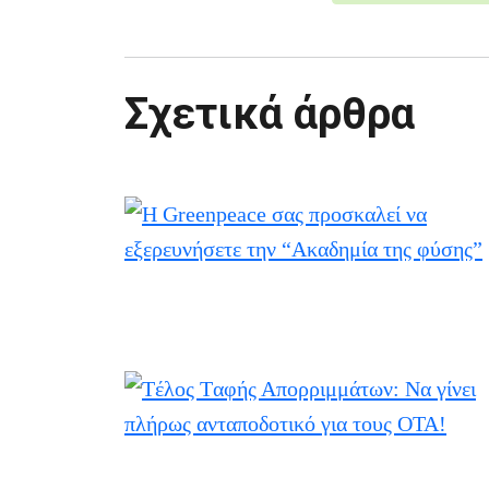
Σχετικά άρθρα