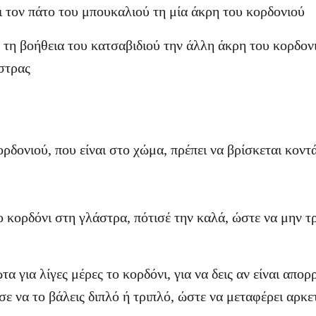
ι τον πάτο του μπουκαλιού τη μία άκρη του κορδονιού
 τη βοήθεια του κατσαβιδιού την άλλη άκρη του κορδον
στρας
ρδονιού, που είναι στο χώμα, πρέπει να βρίσκεται κοντά
ο κορδόνι στη γλάστρα, πότισέ την καλά, ώστε να μην 
α για λίγες μέρες το κορδόνι, για να δεις αν είναι απορ
σε να το βάλεις διπλό ή τριπλό, ώστε να μεταφέρει αρκ