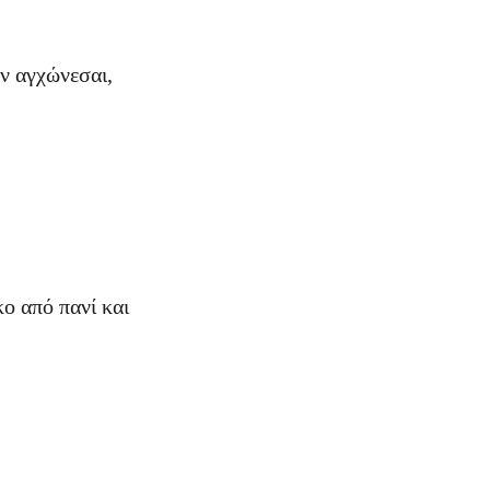
ην αγχώνεσαι,
ο από πανί και