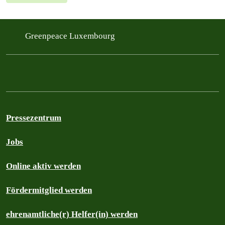
Greenpeace Luxembourg
Pressezentrum
Jobs
Online aktiv werden
Fördermitglied werden
ehrenamtliche(r) Helfer(in) werden