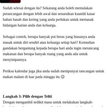
Sudah selesai dengan itu? Sekarang anda boleh memulakan
perancangan dengan lebih awal dan senaraikan kuantiti kasar
bahan basah dan kering yang anda perlukan untuk memasak
hidangan harian anda dan keluarga.
Sebagai contoh, berapa banyak pot beras yang biasanya anda
masak untuk diri sendiri atau keluarga setiap hari? Kemudian
gandakan bergantung kepada berapa hari anda ingin merancang
makanan dan berapa banyak ruang yang anda ada untuk
menyimpannya.
Periksa kalendar juga jika anda sudah mempunyai rancangan untuk
makan malam di luar pada minggu itu 😉
Langkah 3: Pilih dengan Teliti
Dengan mengambil sedikit masa untuk melakukan langkah-