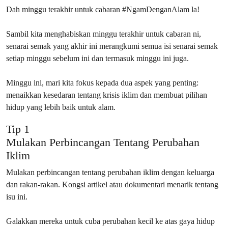
Dah minggu terakhir untuk cabaran #NgamDenganAlam la!
Sambil kita menghabiskan minggu terakhir untuk cabaran ni,
senarai semak yang akhir ini merangkumi semua isi senarai semak
setiap minggu sebelum ini dan termasuk minggu ini juga.
Minggu ini, mari kita fokus kepada dua aspek yang penting:
menaikkan kesedaran tentang krisis iklim dan membuat pilihan
hidup yang lebih baik untuk alam.
Tip 1
Mulakan Perbincangan Tentang Perubahan
Iklim
Mulakan perbincangan tentang perubahan iklim dengan keluarga
dan rakan-rakan. Kongsi artikel atau dokumentari menarik tentang
isu ini.
Galakkan mereka untuk cuba perubahan kecil ke atas gaya hidup