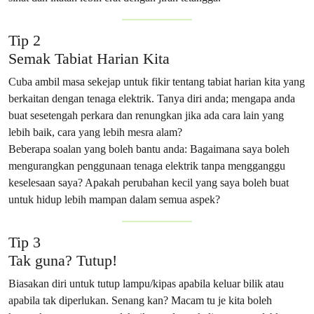
Tip 2
Semak Tabiat Harian Kita
Cuba ambil masa sekejap untuk fikir tentang tabiat harian kita yang
berkaitan dengan tenaga elektrik. Tanya diri anda; mengapa anda
buat sesetengah perkara dan renungkan jika ada cara lain yang
lebih baik, cara yang lebih mesra alam?
Beberapa soalan yang boleh bantu anda: Bagaimana saya boleh
mengurangkan penggunaan tenaga elektrik tanpa mengganggu
keselesaan saya? Apakah perubahan kecil yang saya boleh buat
untuk hidup lebih mampan dalam semua aspek?
Tip 3
Tak guna? Tutup!
Biasakan diri untuk tutup lampu/kipas apabila keluar bilik atau
apabila tak diperlukan. Senang kan? Macam tu je kita boleh