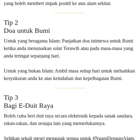
yang boleh memberi impak positif ke atas alam sekitar.
Tip 2
Doa untuk Bumi
Untuk yang beragama Islam: Panjatkan doa istimewa untuk Bumi
ketika anda menunaikan solat Terawih atau pada masa-masa yang
anda teringat sepanjang hari.
Untuk yang bukan Islam: Ambil masa setiap hari untuk meluahkan
kesyukuran anda ke atas keindahan dan kepelbagaian Bumi.
Tip 3
Bagi E-Duit Raya
Boleh cuba beri duit raya secara elektronik kepada sanak saudara,
rakan-rakan, dan sesiapa lain yang memerlukannya.
Selitkan sekali mesej mengajak semua untuk #NgamDenganAlam,