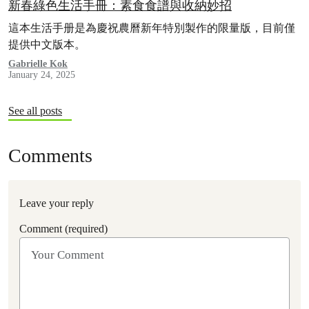
新春綠色生活手冊：素食食譜與收納妙招
這本生活手册是為慶祝農曆新年特別製作的限量版，目前僅
提供中文版本。
Gabrielle Kok
January 24, 2025
See all posts
Comments
Leave your reply
Comment (required)