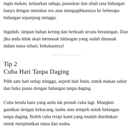
ingin makan, keluarkan sahaja, panaskan dan ubah rasa hidangan
hanya dengan menukar sos atau mengagihkannya ke beberapa
hidangan sepanjang minggu.
Ingatlah, simpan bahan kering dan berkuah secara berasingan. Dan
jika anda tidak akan memasak hidangan yang sudah dimasak
dalam masa sehari, bekukannya!
Tip 2
Cuba Hari Tanpa Daging
Pilih satu hari setiap minggu, seperti hari Isnin, untuk makan sahur
dan buka puasa dengan hidangan tanpa daging.
Cuba benda baru yang anda tak pernah cuba lagi. Mungkin
gantikan dengan kekacang, tauhu atau tempeh untuk hidangan
tanpa daging. Boleh cuba resipi kami yang mudah disediakan
untuk menjimatkan masa dan usaha.