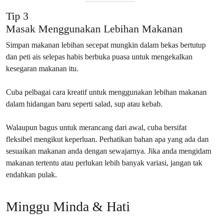
Tip 3
Masak Menggunakan Lebihan Makanan
Simpan makanan lebihan secepat mungkin dalam bekas bertutup
dan peti ais selepas habis berbuka puasa untuk mengekalkan
kesegaran makanan itu.
Cuba pelbagai cara kreatif untuk menggunakan lebihan makanan
dalam hidangan baru seperti salad, sup atau kebab.
Walaupun bagus untuk merancang dari awal, cuba bersifat
fleksibel mengikut keperluan. Perhatikan bahan apa yang ada dan
sesuaikan makanan anda dengan sewajarnya. Jika anda mengidam
makanan tertentu atau perlukan lebih banyak variasi, jangan tak
endahkan pulak.
Minggu Minda & Hati