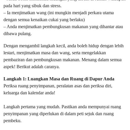
pada hari yang sibuk dan stress.
– Ia menjimatkan wang (ini mungkin menjadi perkara utama
dengan semua kenaikan cukai yang berlaku)
– Anda menjimatkan pembungkusan makanan yang dihantar atau
dibawa pulang.
Dengan mengambil langkah kecil, anda boleh hidup dengan lebih
lestari, menjimatkan masa dan wang, serta mengelakkan
pembaziran dan pembungkusan makanan. Menang dalam semua
aspek! Berikut adalah caranya.
Langkah 1: Luangkan Masa dan Ruang di Dapur Anda
Periksa ruang penyimpanan, peralatan asas dan periksa diri,
keluarga dan kalendar anda!
Langkah pertama yang mudah. Pastikan anda mempunyai ruang
penyimpanan yang diperlukan di dalam peti sejuk dan ruang
pembeku.