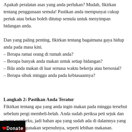
Apakah peralatan asas yang anda perlukan? Mudah, fikirkan
tentang penggunaan semula! Pastikan anda mempunyai cukup
periuk atau bekas boleh ditutup semula untuk menyimpan
hidangan anda.
Dan yang paling penting, fikirkan tentang bagaimana gaya hidup
anda pada masa kini.
– Berapa ramai orang di rumah anda?
– Berapa banyak anda makan untuk setiap hidangan?
– Bila anda makan di luar semasa waktu bekerja atau bersosial?
– Berapa sibuk minggu anda pada kebiasaannya?
Langkah 2: Pastikan Anda Teratur
Fikirkan tentang apa yang anda ingin makan pada minggu tersebut
sebelum pergi membeli-belah. Anda sudah periksa peti sejuk dan
ruang pembeku, jadi bahan apa yang sudah ada di dalamnya yang
boleh anda gunakan sepenuhnya, seperti lebihan makanan.