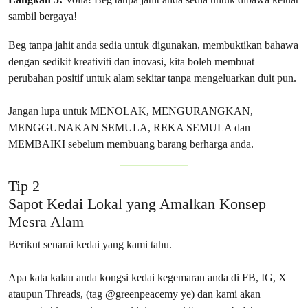
sambil bergaya!
Beg tanpa jahit anda sedia untuk digunakan, membuktikan bahawa
dengan sedikit kreativiti dan inovasi, kita boleh membuat
perubahan positif untuk alam sekitar tanpa mengeluarkan duit pun.
Jangan lupa untuk MENOLAK, MENGURANGKAN,
MENGGUNAKAN SEMULA, REKA SEMULA dan
MEMBAIKI sebelum membuang barang berharga anda.
Tip 2
Sapot Kedai Lokal yang Amalkan Konsep
Mesra Alam
Berikut senarai kedai yang kami tahu.
Apa kata kalau anda kongsi kedai kegemaran anda di FB, IG, X
ataupun Threads, (tag @greenpeacemy ye) dan kami akan