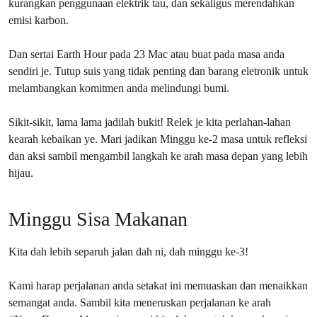
kurangkan penggunaan elektrik tau, dan sekaligus merendahkan
emisi karbon.
Dan sertai Earth Hour pada 23 Mac atau buat pada masa anda
sendiri je. Tutup suis yang tidak penting dan barang eletronik untuk
melambangkan komitmen anda melindungi bumi.
Sikit-sikit, lama lama jadilah bukit! Relek je kita perlahan-lahan
kearah kebaikan ye. Mari jadikan Minggu ke-2 masa untuk refleksi
dan aksi sambil mengambil langkah ke arah masa depan yang lebih
hijau.
Minggu Sisa Makanan
Kita dah lebih separuh jalan dah ni, dah minggu ke-3!
Kami harap perjalanan anda setakat ini memuaskan dan menaikkan
semangat anda. Sambil kita meneruskan perjalanan ke arah