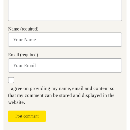
Name (required)
Email (required)
I agree on providing my name, email and content so
that my comment can be stored and displayed in the
website.
Post comment