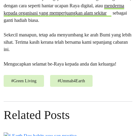
dengan cara seperti hantar ucapan Raya digital, atau
menderma
kepada organisasi yang memperjuangkan alam sekitar
sebagai
ganti hadiah biasa.
Sekecil manapun, tetap ada menyumbang ke arah Bumi yang lebih
sihat. Terima kasih kerana telah bersama kami sepanjang cabaran
ini.
Mengucapkan selamat be-Raya kepada anda dan keluarga!
#
Green Living
#
Ummah4Earth
Related Posts