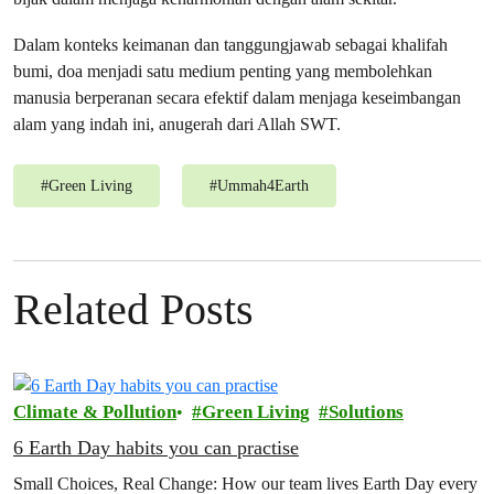
Dalam konteks keimanan dan tanggungjawab sebagai khalifah
bumi, doa menjadi satu medium penting yang membolehkan
manusia berperanan secara efektif dalam menjaga keseimbangan
alam yang indah ini, anugerah dari Allah SWT.
#
Green Living
#
Ummah4Earth
Related Posts
Climate & Pollution
Green Living
Solutions
6 Earth Day habits you can practise
Small Choices, Real Change: How our team lives Earth Day every