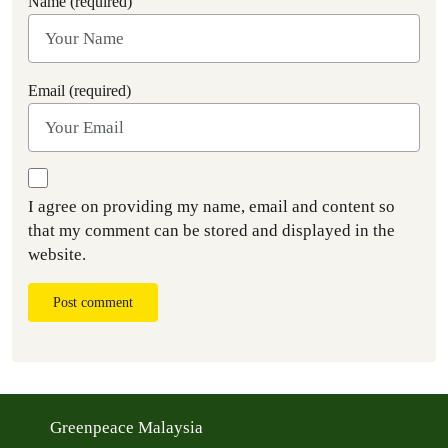
Name (required)
Email (required)
I agree on providing my name, email and content so
that my comment can be stored and displayed in the
website.
Post comment
Greenpeace Malaysia