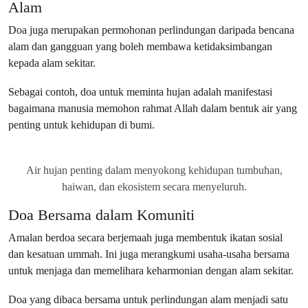
Alam
Doa juga merupakan permohonan perlindungan daripada bencana
alam dan gangguan yang boleh membawa ketidaksimbangan
kepada alam sekitar.
Sebagai contoh, doa untuk meminta hujan adalah manifestasi
bagaimana manusia memohon rahmat Allah dalam bentuk air yang
penting untuk kehidupan di bumi.
Air hujan penting dalam menyokong kehidupan tumbuhan,
haiwan, dan ekosistem secara menyeluruh.
Doa Bersama dalam Komuniti
Amalan berdoa secara berjemaah juga membentuk ikatan sosial
dan kesatuan ummah. Ini juga merangkumi usaha-usaha bersama
untuk menjaga dan memelihara keharmonian dengan alam sekitar.
Doa yang dibaca bersama untuk perlindungan alam menjadi satu