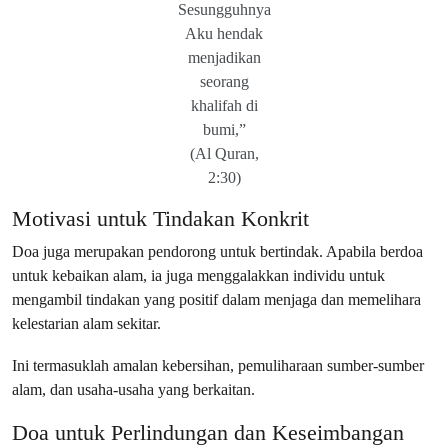
Sesungguhnya
Aku hendak
menjadikan
seorang
khalifah di
bumi,”
(Al Quran,
2:30)
Motivasi untuk Tindakan Konkrit
Doa juga merupakan pendorong untuk bertindak. Apabila berdoa
untuk kebaikan alam, ia juga menggalakkan individu untuk
mengambil tindakan yang positif dalam menjaga dan memelihara
kelestarian alam sekitar.
Ini termasuklah amalan kebersihan, pemuliharaan sumber-sumber
alam, dan usaha-usaha yang berkaitan.
Doa untuk Perlindungan dan Keseimbangan