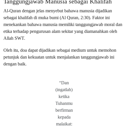
Tanggungjawab Manusia sebagai Khalifah
Al-Quran dengan jelas menyebut bahawa manusia dijadikan
sebagai khalifah di muka bumi (Al Quran, 2:30). Faktor ini
menekankan bahawa manusia memiliki tanggungjawab moral dan
etika terhadap pengurusan alam sekitar yang diamanahkan oleh
Allah SWT.
Oleh itu, doa dapat dijadikan sebagai medium untuk memohon
petunjuk dan kekuatan untuk menjalankan tanggungjawab ini
dengan baik.
“Dan
(ingatlah)
ketika
Tuhanmu
berfirman
kepada
malaikat: