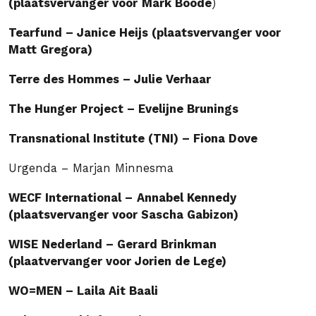
(plaatsvervanger voor
Mark Boode
)
Tearfund – Janice Heijs (plaatsvervanger voor
Matt Gregora)
Terre des Hommes – Julie Verhaar
The Hunger Project – Evelijne Brunings
Transnational Institute (TNI) – Fiona Dove
Urgenda – Marjan Minnesma
WECF International –
Annabel Kennedy
(plaatsvervanger voor Sascha Gabizon)
WISE Nederland – Gerard Brinkman
(plaatvervanger voor Jorien de Lege)
WO=MEN – Laila Ait Baali