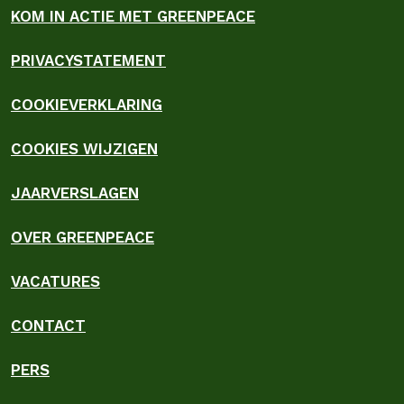
KOM IN ACTIE MET GREENPEACE
PRIVACYSTATEMENT
COOKIEVERKLARING
COOKIES WIJZIGEN
JAARVERSLAGEN
OVER GREENPEACE
VACATURES
CONTACT
PERS