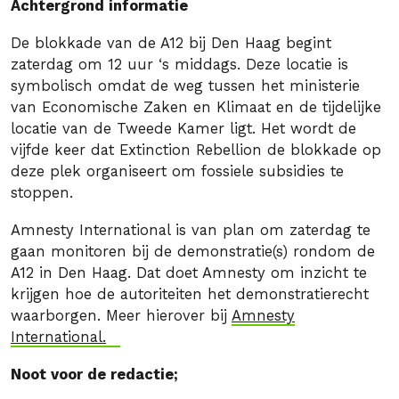
Achtergrond informatie
De blokkade van de A12 bij Den Haag begint
zaterdag om 12 uur ‘s middags. Deze locatie is
symbolisch omdat de weg tussen het ministerie
van Economische Zaken en Klimaat en de tijdelijke
locatie van de Tweede Kamer ligt. Het wordt de
vijfde keer dat Extinction Rebellion de blokkade op
deze plek organiseert om fossiele subsidies te
stoppen.
Amnesty International is van plan om zaterdag te
gaan monitoren bij de demonstratie(s) rondom de
A12 in Den Haag. Dat doet Amnesty om inzicht te
krijgen hoe de autoriteiten het demonstratierecht
waarborgen. Meer hierover bij
Amnesty
International.
Noot voor de redactie;