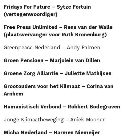
Fridays For Future – Sytze Fortuin
(vertegenwoordiger)
Free Press Unlimited – Rens van der Walle
(plaatsvervanger voor Ruth Kronenburg)
Greenpeace Nederland – Andy Palmen
Groen Pensioen – Marjolein van Dillen
Groene Zorg Alliantie – Juliette Mathijsen
Grootouders voor het Klimaat – Corina van
Arnhem
Humanistisch Verbond – Robbert Bodegraven
Jonge Klimaatbeweging – Aniek Moonen
Micha Nederland – Harmen Niemeijer