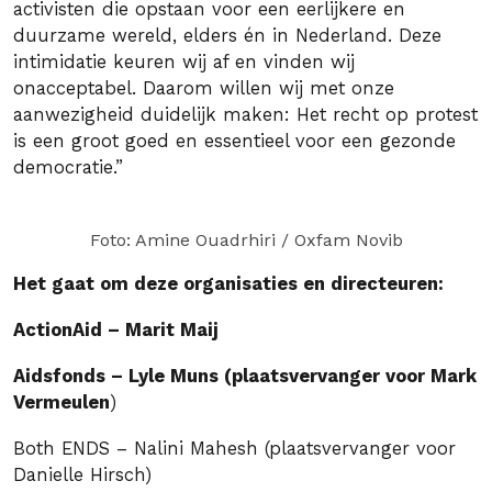
activisten die opstaan voor een eerlijkere en
duurzame wereld, elders én in Nederland. Deze
intimidatie keuren wij af en vinden wij
onacceptabel. Daarom willen wij met onze
aanwezigheid duidelijk maken: Het recht op protest
is een groot goed en essentieel voor een gezonde
democratie.”
Foto: Amine Ouadrhiri / Oxfam Novib
Het gaat om deze organisaties en directeuren:
ActionAid – Marit Maij
Aidsfonds – Lyle Muns (plaatsvervanger voor Mark
Vermeulen
)
Both ENDS – Nalini Mahesh (plaatsvervanger voor
Danielle Hirsch)