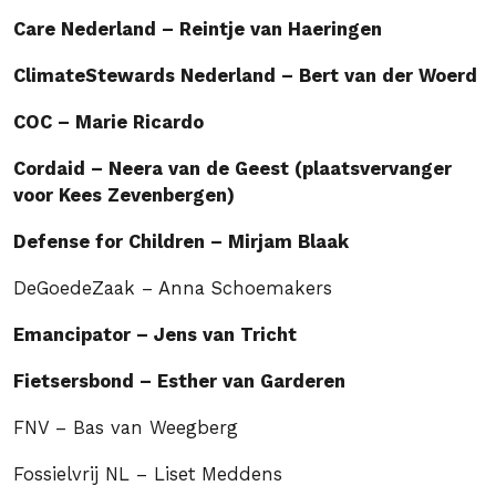
Care Nederland – Reintje van Haeringen
ClimateStewards Nederland – Bert van der Woerd
COC – Marie Ricardo
Cordaid – Neera van de Geest (plaatsvervanger
voor Kees Zevenbergen)
Defense for Children – Mirjam Blaak
DeGoedeZaak – Anna Schoemakers
Emancipator – Jens van Tricht
Fietsersbond – Esther van Garderen
FNV – Bas van Weegberg
Fossielvrij NL – Liset Meddens