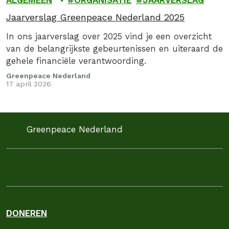
ALGEMEEN
ORGANISATIE
JAARVERSLAG
Jaarverslag Greenpeace Nederland 2025
In ons jaarverslag over 2025 vind je een overzicht
van de belangrijkste gebeurtenissen en uiteraard de
gehele financiële verantwoording.
Greenpeace Nederland
17 april 2026
Greenpeace Nederland
DONEREN