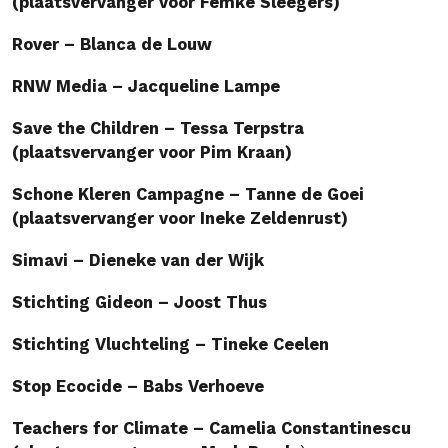
(plaatsvervanger voor Femke Sleegers)
Rover – Blanca de Louw
RNW Media – Jacqueline Lampe
Save the Children – Tessa Terpstra
(plaatsvervanger voor Pim Kraan)
Schone Kleren Campagne – Tanne de Goei
(plaatsvervanger voor Ineke Zeldenrust)
Simavi – Dieneke van der Wijk
Stichting Gideon – Joost Thus
Stichting Vluchteling – Tineke Ceelen
Stop Ecocide – Babs Verhoeve
Teachers for Climate – Camelia Constantinescu