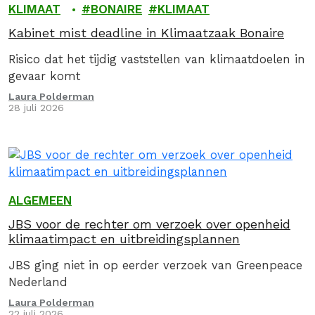
KLIMAAT
BONAIRE
KLIMAAT
Kabinet mist deadline in Klimaatzaak Bonaire
Risico dat het tijdig vaststellen van klimaatdoelen in
gevaar komt
Laura Polderman
28 juli 2026
ALGEMEEN
JBS voor de rechter om verzoek over openheid
klimaatimpact en uitbreidingsplannen
JBS ging niet in op eerder verzoek van Greenpeace
Nederland
Laura Polderman
22 juli 2026