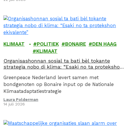
KLIMAAT
POLITIEK
BONAIRE
DEN HAAG
KLIMAAT
Organisashonnan sosial ta bati bèl tokante
strategia nobo di klima: “Esaki no ta protekshon
ekivalente”
Greenpeace Nederland levert samen met
bondgenoten op Bonaire input op de Nationale
Klimaatadaptatiestrategie
Laura Polderman
14 juli 2026