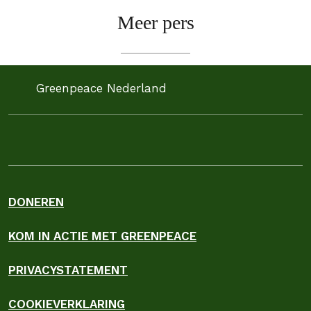
Meer pers
Greenpeace Nederland
DONEREN
KOM IN ACTIE MET GREENPEACE
PRIVACYSTATEMENT
COOKIEVERKLARING