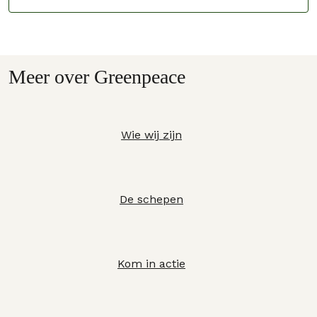
Meer over Greenpeace
Wie wij zijn
De schepen
Kom in actie