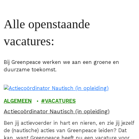
Alle openstaande
vacatures:
Bij Greenpeace werken we aan een groene en
duurzame toekomst.
ALGEMEEN
VACATURES
Actiecoördinator Nautisch (in opleiding)
Ben jij actievoerder in hart en nieren, en zie jij jezelf
de (nautische) acties van Greenpeace leiden? Dat
kan, want Greenpeace heeft nu een vacature voor