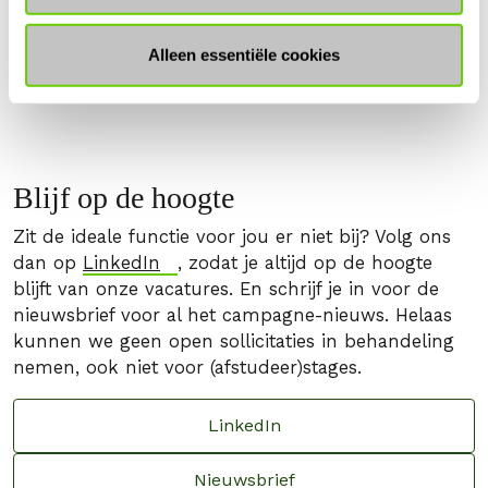
Alleen essentiële cookies
Blijf op de hoogte
Zit de ideale functie voor jou er niet bij? Volg ons
dan op
LinkedIn
, zodat je altijd op de hoogte
blijft van onze vacatures. En schrijf je in voor de
nieuwsbrief voor al het campagne-nieuws. Helaas
kunnen we geen open sollicitaties in behandeling
nemen, ook niet voor (afstudeer)stages.
LinkedIn
Nieuwsbrief