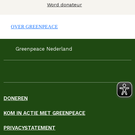
Word donateur
OVER GREENPEACE
Greenpeace Nederland
DONEREN
KOM IN ACTIE MET GREENPEACE
PRIVACYSTATEMENT