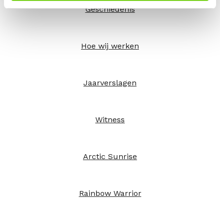
Geschiedenis
Hoe wij werken
Jaarverslagen
Witness
Arctic Sunrise
Rainbow Warrior