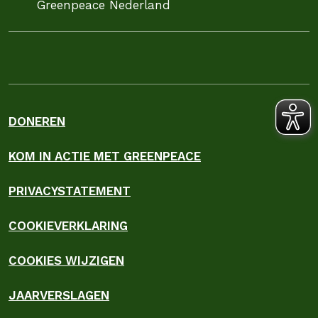
Greenpeace Nederland
DONEREN
KOM IN ACTIE MET GREENPEACE
PRIVACYSTATEMENT
COOKIEVERKLARING
COOKIES WIJZIGEN
JAARVERSLAGEN