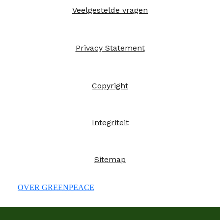
Veelgestelde vragen
Privacy Statement
Copyright
Integriteit
Sitemap
OVER GREENPEACE