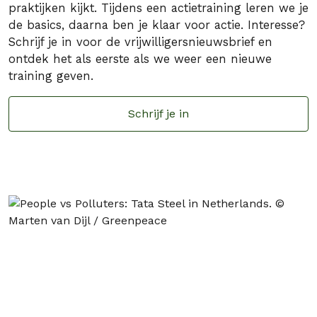
praktijken kijkt. Tijdens een actietraining leren we je
de basics, daarna ben je klaar voor actie. Interesse?
Schrijf je in voor de vrijwilligersnieuwsbrief en
ontdek het als eerste als we weer een nieuwe
training geven.
Schrijf je in