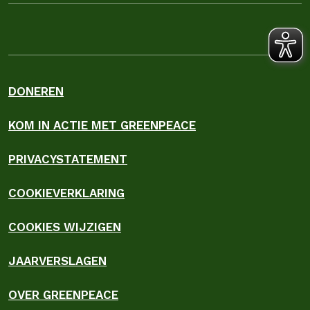
DONEREN
KOM IN ACTIE MET GREENPEACE
PRIVACYSTATEMENT
COOKIEVERKLARING
COOKIES WIJZIGEN
JAARVERSLAGEN
OVER GREENPEACE