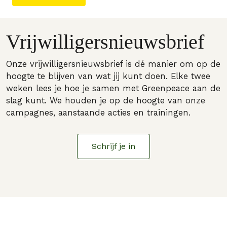
Vrijwilligersnieuwsbrief
Onze vrijwilligersnieuwsbrief is dé manier om op de
hoogte te blijven van wat jij kunt doen. Elke twee
weken lees je hoe je samen met Greenpeace aan de
slag kunt. We houden je op de hoogte van onze
campagnes, aanstaande acties en trainingen.
Schrijf je in