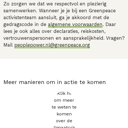
Zo zorgen we dat we respectvol en plezierig
samenwerken. Wanneer je je bij een Greenpeace
activistenteam aansluit, ga je akkoord met de
gedragscode in de
algemene voorwaarden
. Daar
lees je ook alles over declaraties, reiskosten,
vertrouwenspersonen en aansprakelijkheid. Vragen?
Mail
peoplepower.nl@greenpeace.org
Meer manieren om in actie te komen