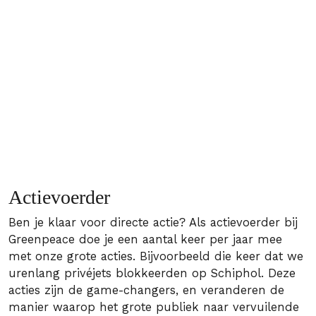
Actievoerder
Ben je klaar voor directe actie? Als actievoerder bij
Greenpeace doe je een aantal keer per jaar mee
met onze grote acties. Bijvoorbeeld die keer dat we
urenlang privéjets blokkeerden op Schiphol. Deze
acties zijn de game-changers, en veranderen de
manier waarop het grote publiek naar vervuilende