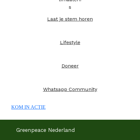
Laat je stem horen
Lifestyle
Doneer
Whatsapp Community
KOM IN ACTIE
Greenpeace Nederland