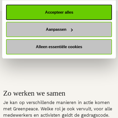
Accepteer alles
Aanpassen
Alleen essentiële cookies
Zo werken we samen
Je kan op verschillende manieren in actie komen
met Greenpeace. Welke rol je ook vervult, voor alle
medewerkers en activisten geldt de gedragscode.