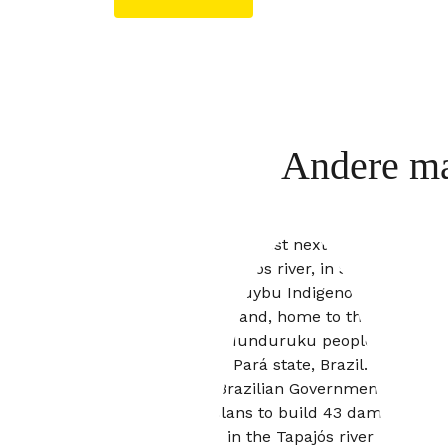
Andere ma