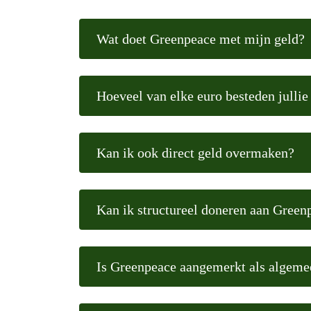
Wat doet Greenpeace met mijn geld?
Hoeveel van elke euro besteden jullie
Kan ik ook direct geld overmaken?
Kan ik structureel doneren aan Green
Is Greenpeace aangemerkt als algemee