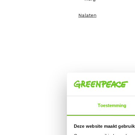
Nalaten
Toestemming
Deze website maakt gebruik