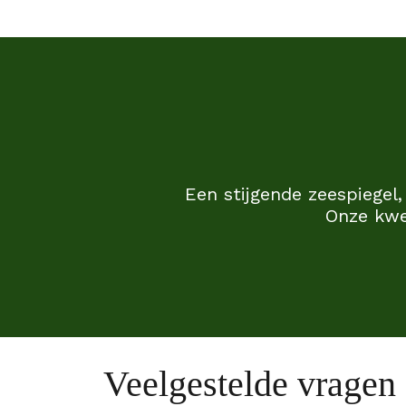
Een stijgende zeespiegel
Onze kwe
Veelgestelde vragen