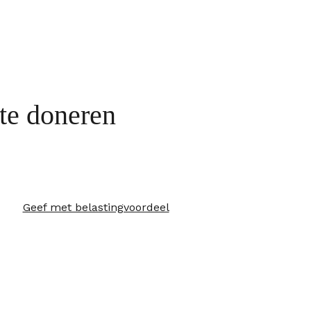
te doneren
Geef met belastingvoordeel