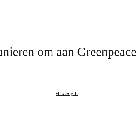
nieren om aan Greenpeace 
Grote gift