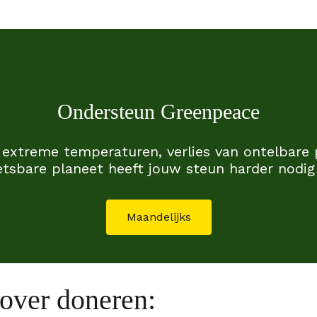
Ondersteun Greenpeace
, extreme temperaturen, verlies van ontelbare
tsbare planeet heeft jouw steun harder nodig 
Maandelijks
 over doneren: