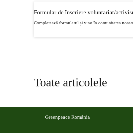
Formular de înscriere voluntariat/activi
Completează formularul și vino în comunitatea noast
Toate articolele
Greenpeace România