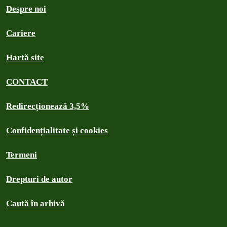
Despre noi
Cariere
Hartă site
CONTACT
Redirecționează 3,5%
Confidențialitate și cookies
Termeni
Drepturi de autor
Caută în arhivă