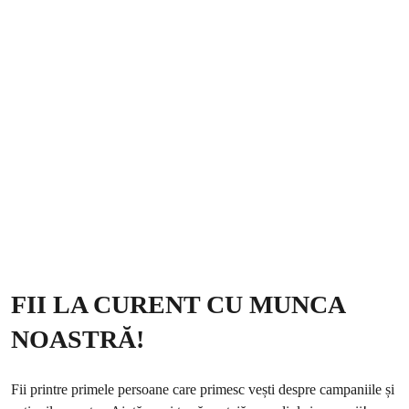
FII LA CURENT CU MUNCA
NOASTRĂ!
Fii printre primele persoane care primesc vești despre campaniile și