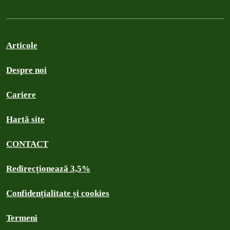
Articole
Despre noi
Cariere
Hartă site
CONTACT
Redirecționează 3,5%
Confidențialitate și cookies
Termeni