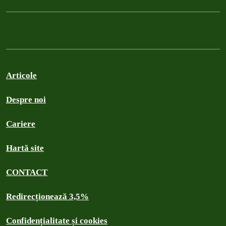
Articole
Despre noi
Cariere
Hartă site
CONTACT
Redirecționează 3,5%
Confidențialitate și cookies