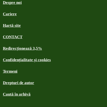
Despre noi
Cariere
Hartă site
CONTACT
Redirecționează 3,5%
Confidențialitate și cookies
Termeni
Drepturi de autor
Caută în arhivă