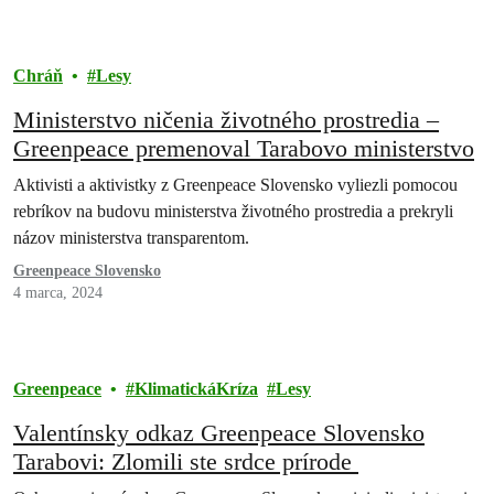
Chráň
Lesy
Ministerstvo ničenia životného prostredia –
Greenpeace premenoval Tarabovo ministerstvo
Aktivisti a aktivistky z Greenpeace Slovensko vyliezli pomocou
rebríkov na budovu ministerstva životného prostredia a prekryli
názov ministerstva transparentom.
Greenpeace Slovensko
4 marca, 2024
Greenpeace
KlimatickáKríza
Lesy
Valentínsky odkaz Greenpeace Slovensko
Tarabovi: Zlomili ste srdce prírode