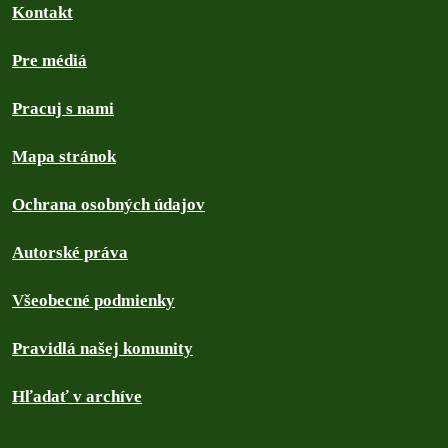
Kontakt
Pre médiá
Pracuj s nami
Mapa stránok
Ochrana osobných údajov
Autorské práva
Všeobecné podmienky
Pravidlá našej komunity
Hľadať v archíve