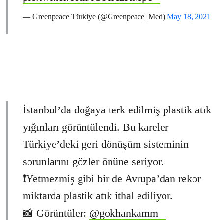
— Greenpeace Türkiye (@Greenpeace_Med)
May 18, 2021
İstanbul’da doğaya terk edilmiş plastik atık
yığınları görüntülendi. Bu kareler
Türkiye’deki geri dönüşüm sisteminin
sorunlarını gözler önüne seriyor.
❗Yetmezmiş gibi bir de Avrupa’dan rekor
miktarda plastik atık ithal ediliyor.
📸 Görüntüler:
@gokhankamm