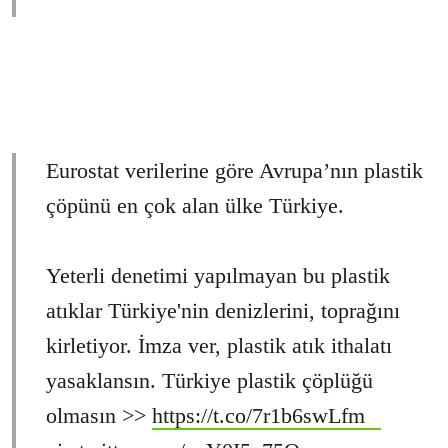
Eurostat verilerine göre Avrupa’nın plastik
çöpünü en çok alan ülke Türkiye.
Yeterli denetimi yapılmayan bu plastik
atıklar Türkiye'nin denizlerini, toprağını
kirletiyor. İmza ver, plastik atık ithalatı
yasaklansın. Türkiye plastik çöplüğü
olmasın >>
https://t.co/7r1b6swLfm