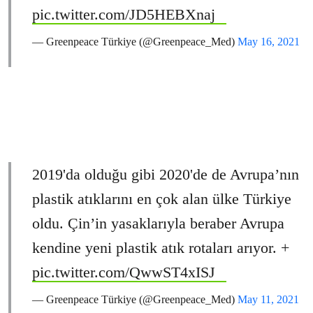
pic.twitter.com/JD5HEBXnaj
— Greenpeace Türkiye (@Greenpeace_Med)
May 16, 2021
2019'da olduğu gibi 2020'de de Avrupa’nın
plastik atıklarını en çok alan ülke Türkiye
oldu. Çin’in yasaklarıyla beraber Avrupa
kendine yeni plastik atık rotaları arıyor. +
pic.twitter.com/QwwST4xISJ
— Greenpeace Türkiye (@Greenpeace_Med)
May 11, 2021