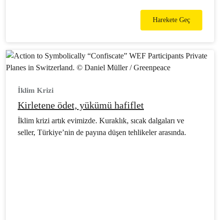
Harekete Geç
İklim Krizi
Kirletene ödet, yükümü hafiflet
İklim krizi artık evimizde. Kuraklık, sıcak dalgaları ve
seller, Türkiye’nin de payına düşen tehlikeler arasında.