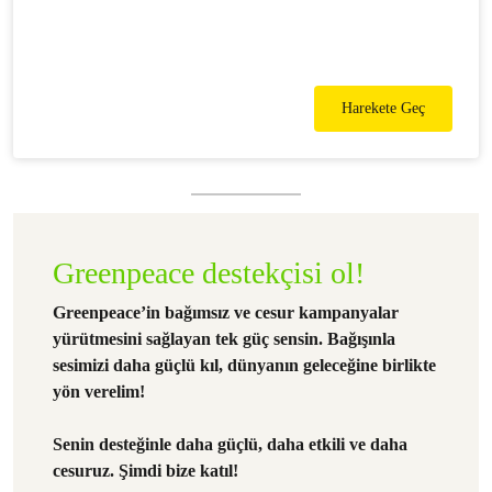
Harekete Geç
Greenpeace destekçisi ol!
Greenpeace’in bağımsız ve cesur kampanyalar
yürütmesini sağlayan tek güç sensin. Bağışınla
sesimizi daha güçlü kıl, dünyanın geleceğine birlikte
yön verelim!
Senin desteğinle daha güçlü, daha etkili ve daha
cesuruz. Şimdi bize katıl!